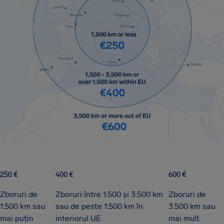
250 €
400 €
600 €
Zboruri de
Zboruri între 1.500 și 3.500 km
Zboruri de
1.500 km sau
sau de peste 1.500 km în
3.500 km sau
mai puțin
interiorul UE
mai mult