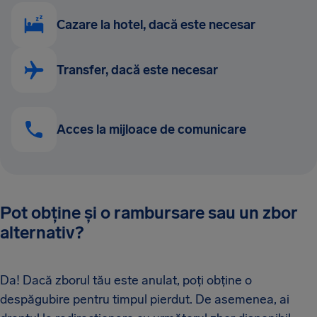
Cazare la hotel, dacă este necesar
Transfer, dacă este necesar
Acces la mijloace de comunicare
Pot obține și o rambursare sau un zbor
alternativ?
Da! Dacă zborul tău este anulat, poți obține o
despăgubire pentru timpul pierdut. De asemenea, ai