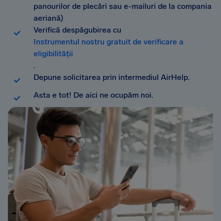
panourilor de plecări sau e-mailuri de la compania
aeriană)
Verifică despăgubirea cu
Instrumentul nostru gratuit de verificare a
eligibilității
.
Depune solicitarea prin intermediul AirHelp.
Asta e tot! De aici ne ocupăm noi.