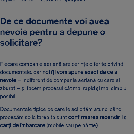
De ce documente voi avea
nevoie pentru a depune o
solicitare?
Fiecare companie aeriană are cerințe diferite privind
documentele, dar
noi îți vom spune exact de ce ai
nevoie
– indiferent de compania aeriană cu care ai
zburat – și facem procesul cât mai rapid și mai simplu
posibil.
Documentele tipice pe care le solicităm atunci când
procesăm solicitarea ta sunt
confirmarea rezervării
și
cărți de îmbarcare
(mobile sau pe hârtie).