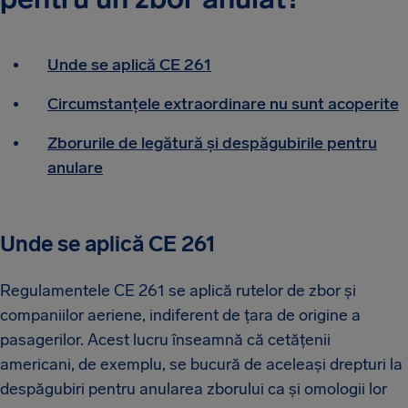
Unde se aplică CE 261
Circumstanțele extraordinare nu sunt acoperite
Zborurile de legătură și despăgubirile pentru
anulare
Unde se aplică CE 261
Regulamentele CE 261 se aplică rutelor de zbor și
companiilor aeriene, indiferent de țara de origine a
pasagerilor. Acest lucru înseamnă că cetățenii
americani, de exemplu, se bucură de aceleași drepturi la
despăgubiri pentru anularea zborului ca și omologii lor