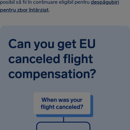
posibil să fii în continuare eligibil pentru
despăgubiri
pentru zbor întârziat
.