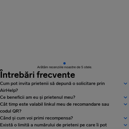
Arătăm recenziile noastre de 5 stele.
Întrebări frecvente
Cum pot invita prietenii să depună o solicitare prin
AirHelp?
Ce beneficii am eu și prietenul meu?
Cât timp este valabil linkul meu de recomandare sau
codul QR?
Când și cum voi primi recompensa?
Există o limită a numărului de prieteni pe care îi pot