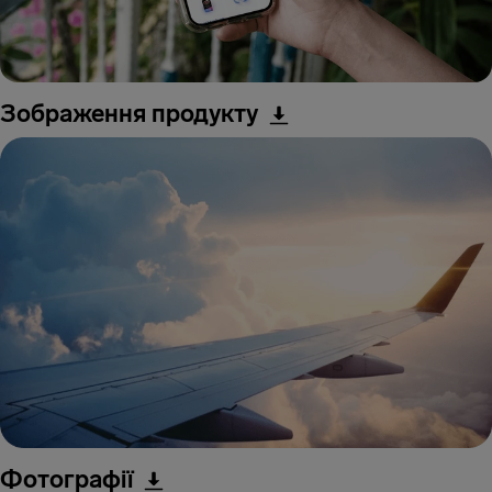
Зображення продукту
Фотографії