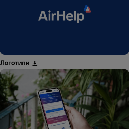
Логотипи