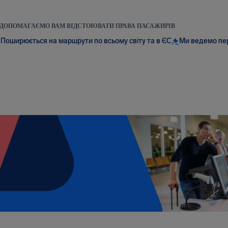
ДОПОМАГАЄМО ВАМ ВІДСТОЮВАТИ ПРАВА ПАСАЖИРІВ
Поширюється на маршрути по всьому світу та в ЄС
Ми ведемо пе