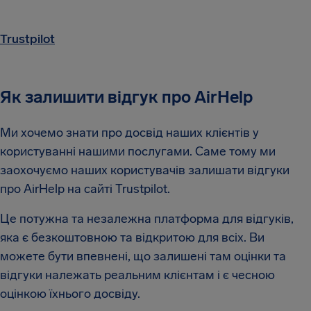
Trustpilot
Як залишити відгук про AirHelp
Ми хочемо знати про досвід наших клієнтів у
користуванні нашими послугами. Саме тому ми
заохочуємо наших користувачів залишати відгуки
про AirHelp на сайті Trustpilot.
Це потужна та незалежна платформа для відгуків,
яка є безкоштовною та відкритою для всіх. Ви
можете бути впевнені, що залишені там оцінки та
відгуки належать реальним клієнтам і є чесною
оцінкою їхнього досвіду.