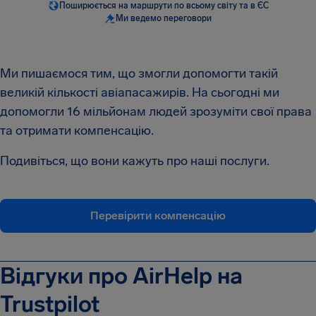
Поширюється на маршрути по всьому світу та в ЄС
Ми ведемо переговори
Ми пишаємося тим, що змогли допомогти такій
великій кількості авіапасажирів. На сьогодні ми
допомогли 16 мільйонам людей зрозуміти свої права
та отримати компенсацію.
Подивіться, що вони кажуть про наші послуги.
Перевірити компенсацію
Відгуки про AirHelp на
Trustpilot