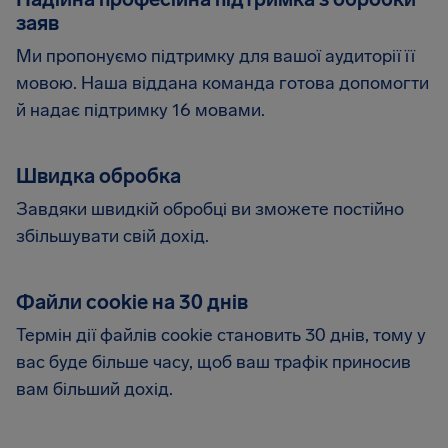
заяв
Ми пропонуємо підтримку для вашої аудиторії її
мовою. Наша віддана команда готова допомогти
й надає підтримку 16 мовами.
Швидка обробка
Завдяки швидкій обробці ви зможете постійно
збільшувати свій дохід.
Файли cookie на 30 днів
Термін дії файлів cookie становить 30 днів, тому у
вас буде більше часу, щоб ваш трафік приносив
вам більший дохід.