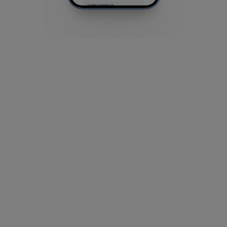
в одному місці.