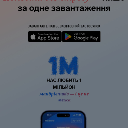
за одне завантаження
ЗАВАНТАЖТЕ НАШ БЕЗКОШТОВНИЙ ЗАСТОСУНОК
НАС ЛЮБИТЬ 1
МІЛЬЙОН
мандрівників — і це не
межа