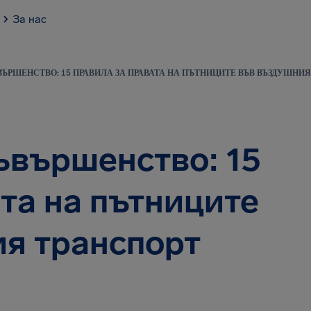
За нас
ЪРШЕНСТВО: 15 ПРАВИЛА ЗА ПРАВАТА НА ПЪТНИЦИТЕ ВЪВ ВЪЗДУШНИЯ
ъвършенство: 15
та на пътниците
я транспорт