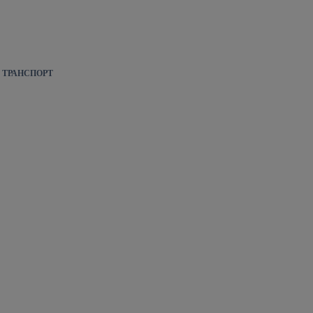
 ТРАНСПОРТ