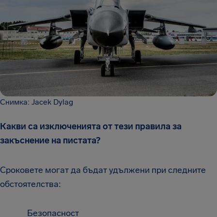
Снимка: Jacek Dylag
Какви са изключенията от тези правила за
закъснение на пистата?
Сроковете могат да бъдат удължени при следните
обстоятелства:
Безопасност