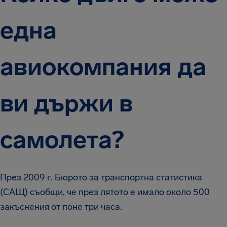
една
авиокомпания да
ви държи в
самолета?
През 2009 г. Бюрото за транспортна статистика
(САЩ) съобщи, че през лятото е имало около 500
закъснения от поне три часа.