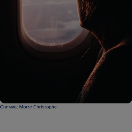
Снимка: Morre Christophe