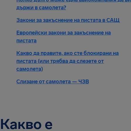
държи в самолета?
Закони за закъснение на пистата в САЩ
Европейски закони за закъснение на
пистата
Какво да правите, ако сте блокирани на
пистата (или трябва да слезете от
самолета)
Слизане от самолета — ЧЗВ
Какво е