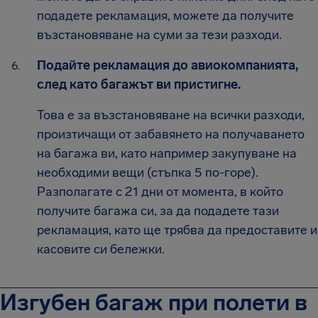
подадете рекламация, можете да получите
възстановяване на суми за тези разходи.
Подайте рекламация до авиокомпанията,
след като багажът ви пристигне.
Това е за възстановяване на всички разходи,
произтичащи от забавянето на получаването
на багажа ви, като например закупуване на
необходими вещи (стъпка 5 по-горе).
Разполагате с 21 дни от момента, в който
получите багажа си, за да подадете тази
рекламация, като ще трябва да предоставите и
касовите си бележки.
Изгубен багаж при полети в