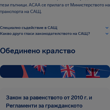
тези пътници. ACAA се прилага от Министерството на
транспорта на САЩ.
Специално съдействие в САЩ
Какво друго гласи законодателството на САЩ?
Обединено кралство
Закон за равенството от 2010 г. и
Регламенти за гражданското