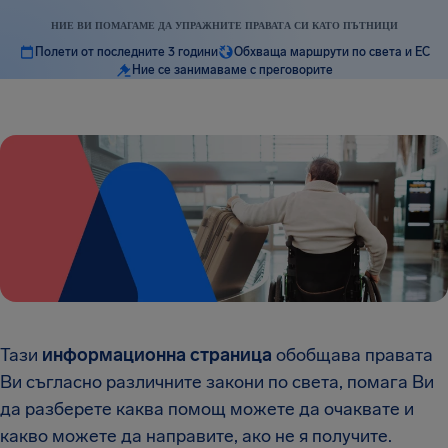
НИЕ ВИ ПОМАГАМЕ ДА УПРАЖНИТЕ ПРАВАТА СИ КАТО ПЪТНИЦИ
Полети от последните 3 години
Обхваща маршрути по света и ЕС
Ние се занимаваме с преговорите
Тази
информационна страница
обобщава правата
Ви съгласно различните закони по света, помага Ви
да разберете каква помощ можете да очаквате и
какво можете да направите, ако не я получите.