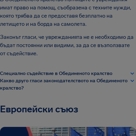
имат право на помощ, съобразена с техните нужди,
която трябва да се предоставя безплатно на
летището и на борда на самолета.
Законът гласи, че уврежданията не е необходимо да
бъдат постоянни или видими, за да се възползвате
от съдействие.
Специално съдействие в Обединеното кралство
Какво друго гласи законодателството на Обединеното
кралство?
Европейски съюз