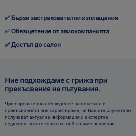
✅ Бързи застрахователни изплащания
✅ Обезщетение от авиокомпанията
✅ Достъп до салон
Ние подхождаме с грижа при
прекъсвания на пътувания.
Чрез проактивно наблюдение на полетите и
прекъсванията ние гарантираме, че Вашите служители
получават актуална информация и експертна
подкрепа, когато това е от най-голямо значение.