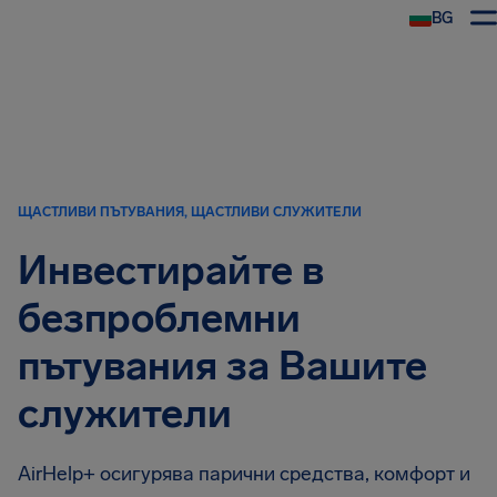
BG
ЩАСТЛИВИ ПЪТУВАНИЯ, ЩАСТЛИВИ СЛУЖИТЕЛИ
Инвестирайте в
безпроблемни
пътувания за Вашите
служители
AirHelp+ осигурява парични средства, комфорт и