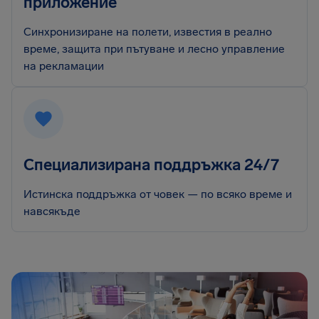
приложение
Синхронизиране на полети, известия в реално
време, защита при пътуване и лесно управление
на рекламации
Специализирана поддръжка 24/7
Истинска поддръжка от човек — по всяко време и
навсякъде