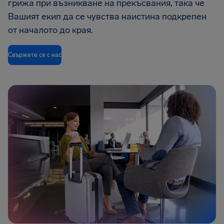
грижа при възникване на прекъсвания, така че
Вашият екип да се чувства наистина подкрепен
от началото до края.
Свържете се с нас