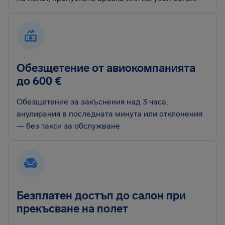
Обезщетение от авиокомпанията
до 600 €
Обезщетение за закъснения над 3 часа,
анулирания в последната минута или отклонения
— без такси за обслужване
Безплатен достъп до салон при
прекъсване на полет