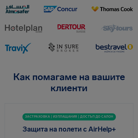
Как помагаме на вашите
клиенти
ЗАСТРАХОВКА | ИЗПЛАЩАНИЯ | ДОСТЪП ДО САЛОН
Защита на полети с AirHelp+