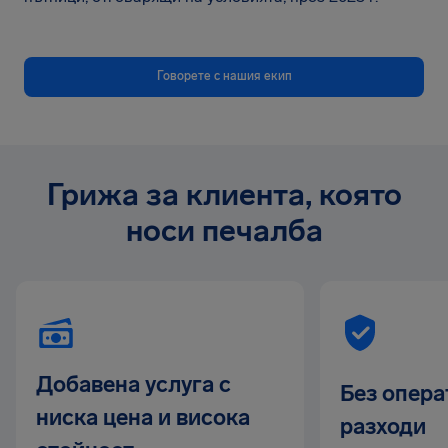
Говорете с нашия екип
Грижа за клиента, която
носи печалба
Добавена услуга с
Без опера
ниска цена и висока
разходи