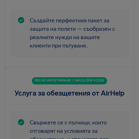
Създайте перфектния пакет за
защита на полети — съобразен с
реалните нужди на вашите
клиенти при пътуване.
ЛЕСНО ИНТЕГРИРАНЕ | ТАКСА ПРИ УСПЕХ
Услуга за обезщетения от AirHelp
Свържете се с пътници, които
отговарят на условията за