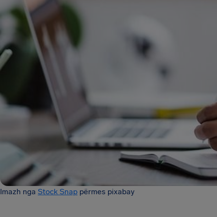
Imazh nga
Stock Snap
përmes pixabay