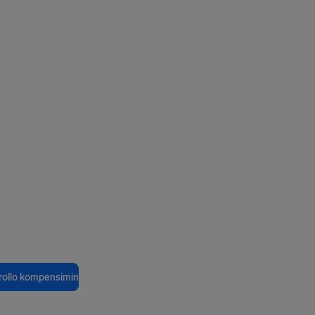
rollo kompensimin