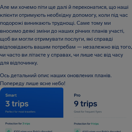
Але ми хочемо піти ще далі й переконатися, що наші
клієнти отримують необхідну допомогу, коли під час
подорожі виникають труднощі. Саме тому ми
вносимо деякі зміни до наших річних планів участі,
щоб ви могли отримувати послуги, які справді
відповідають вашим потребам — незалежно від того,
чи часто ви літаєте у справах, чи лише час від часу
для відпочинку.
Ось детальний опис наших оновлених планів.
Попереду лише ясне небо!