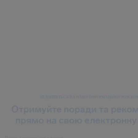
ПІДПИШІТЬСЯ НА НАШУ ІНФОРМАЦІЙНУ РОЗСИЛ
Отримуйте поради та реком
прямо на свою електронну