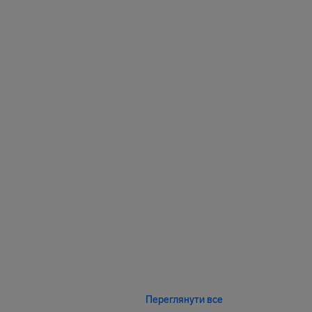
Переглянути все