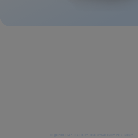
ПІДПИШІТЬСЯ НА НАШУ ІНФОРМАЦІЙНУ РОЗСИЛКУ