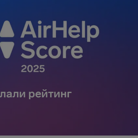
клали рейтинг