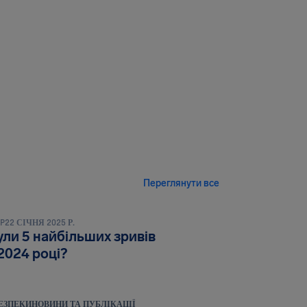
Переглянути все
ІКАЦІЇ
LP
22 СІЧНЯ 2025 Р.
ли 5 найбільших зривів
 2024 році?
ЕЗПЕКИ
НОВИНИ ТА ПУБЛІКАЦІЇ