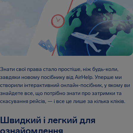
Знати свої права стало простіше, ніж будь-коли,
завдяки новому посібнику від AirHelp. Уперше ми
створили інтерактивний онлайн-посібник, у якому ви
знайдете все, що потрібно знати про затримки та
скасування рейсів, — і все це лише за кілька кліків.
Швидкий і легкий для
ознайомлення