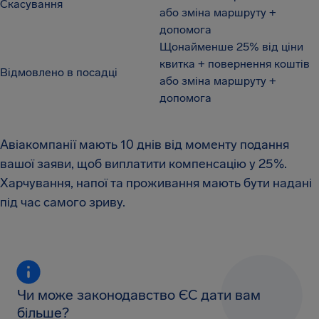
Скасування
або зміна маршруту +
допомога
Щонайменше 25% від ціни
квитка + повернення коштів
Відмовлено в посадці
або зміна маршруту +
допомога
Авіакомпанії мають 10 днів від моменту подання
вашої заяви, щоб виплатити компенсацію у 25%.
Харчування, напої та проживання мають бути надані
під час самого зриву.
Чи може законодавство ЄС дати вам
більше?