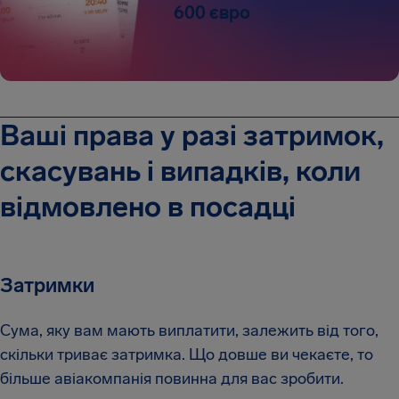
600 євро
Ваші права у разі затримок,
скасувань і випадків, коли
відмовлено в посадці
Затримки
Сума, яку вам мають виплатити, залежить від того,
скільки триває затримка. Що довше ви чекаєте, то
більше авіакомпанія повинна для вас зробити.