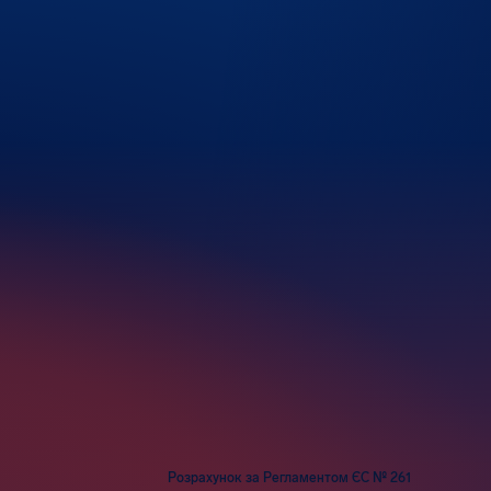
Розрахунок за Регламентом ЄС № 261