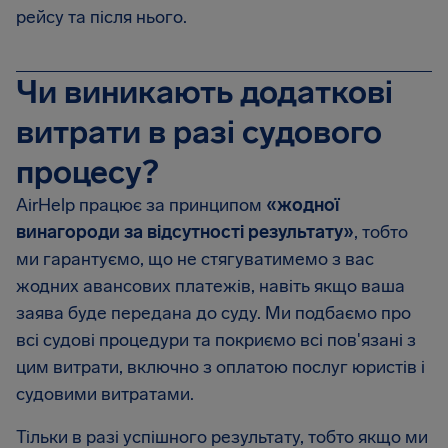
рейсу та після нього.
Чи виникають додаткові
витрати в разі судового
процесу?
AirHelp працює за принципом
«жодної
винагороди за відсутності результату»
, тобто
ми гарантуємо, що не стягуватимемо з вас
жодних авансових платежів, навіть якщо ваша
заява буде передана до суду. Ми подбаємо про
всі судові процедури та покриємо всі пов'язані з
цим витрати, включно з оплатою послуг юристів і
судовими витратами.
Тільки в разі успішного результату, тобто якщо ми