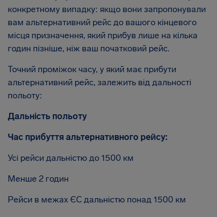
конкретному випадку: якщо вони запропонували
вам альтернативний рейс до вашого кінцевого
місця призначення, який прибув лише на кілька
годин пізніше, ніж ваш початковий рейс.
Точний проміжок часу, у який має прибути
альтернативний рейс, залежить від дальності
польоту:
Дальність польоту
Час прибуття альтернативного рейсу:
Усі рейси дальністю до 1500 км
Менше 2 годин
Рейси в межах ЄС дальністю понад 1500 км