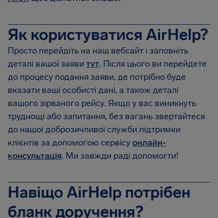
Як користуватися AirHelp?
Просто перейдіть на наш вебсайт і заповніть
деталі вашої заяви
тут
. Після цього ви перейдете
до процесу подання заяви, де потрібно буде
вказати ваші особисті дані, а також деталі
вашого зірваного рейсу. Якщо у вас виникнуть
труднощі або запитання, без вагань звертайтеся
до нашої доброзичливої служби підтримки
клієнтів за допомогою сервісу
онлайн-
консультація
. Ми завжди раді допомогти!
Навіщо AirHelp потрібен
бланк доручення?