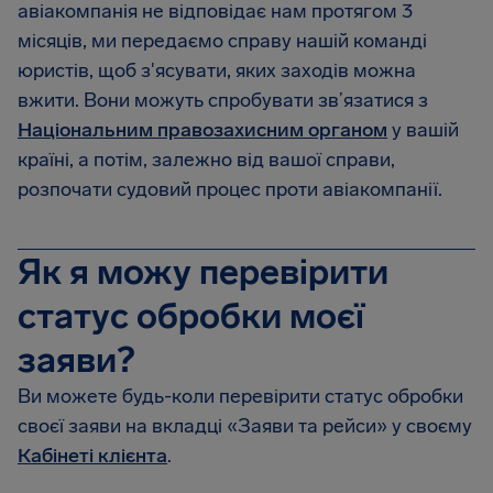
авіакомпанія не відповідає нам протягом 3
місяців, ми передаємо справу нашій команді
юристів, щоб з'ясувати, яких заходів можна
вжити. Вони можуть спробувати зв’язатися з
Національним правозахисним органом
у вашій
країні, а потім, залежно від вашої справи,
розпочати судовий процес проти авіакомпанії.
Як я можу перевірити
статус обробки моєї
заяви?
Ви можете будь-коли перевірити статус обробки
своєї заяви на вкладці «Заяви та рейси» у своєму
Кабінеті клієнта
.