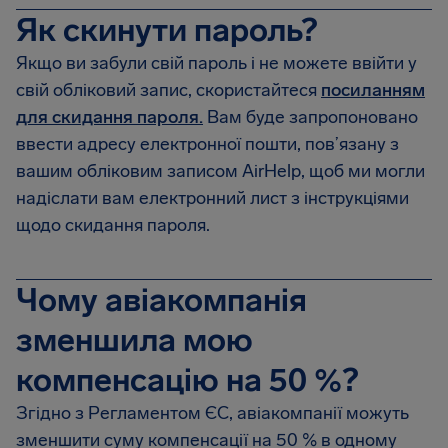
Як скинути пароль?
Якщо ви забули свій пароль і не можете ввійти у
свій обліковий запис, скористайтеся
посиланням
для скидання пароля.
Вам буде запропоновано
ввести адресу електронної пошти, пов’язану з
вашим обліковим записом AirHelp, щоб ми могли
надіслати вам електронний лист з інструкціями
щодо скидання пароля.
Чому авіакомпанія
зменшила мою
компенсацію на 50 %?
Згідно з Регламентом ЄС, авіакомпанії можуть
зменшити суму компенсації на 50 % в одному