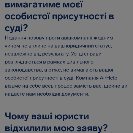
вимагатиме моєї
особистої присутності в
суді?
Подання позову проти авіакомпанії жодним
чином не вплине на ваш юридичний статус,
незалежно від результату. Усі ці справи
розглядаються в рамках цивільного
законодавства, а отже, не вимагають вашої
особистої присутності в суді. Компанія AirHelp
візьме на себе весь процес замість вас, щойно ви
надасте нам необхідні документи.
Чому ваші юристи
відхилили мою заяву?