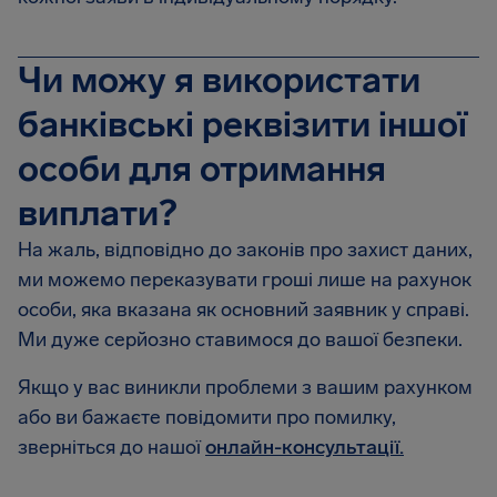
Чи можу я використати
банківські реквізити іншої
особи для отримання
виплати?
На жаль, відповідно до законів про захист даних,
ми можемо переказувати гроші лише на рахунок
особи, яка вказана як основний заявник у справі.
Ми дуже серйозно ставимося до вашої безпеки.
Якщо у вас виникли проблеми з вашим рахунком
або ви бажаєте повідомити про помилку,
зверніться до нашої
онлайн-консультації.