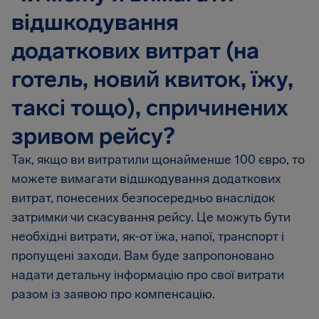
відшкодування
додаткових витрат (на
готель, новий квиток, їжу,
таксі тощо), спричинених
зривом рейсу?
Так, якщо ви витратили щонайменше 100 євро, то
можете вимагати відшкодування додаткових
витрат, понесених безпосередньо внаслідок
затримки чи скасування рейсу. Це можуть бути
необхідні витрати, як-от їжа, напої, транспорт і
пропущені заходи. Вам буде запропоновано
надати детальну інформацію про свої витрати
разом із заявою про компенсацію.