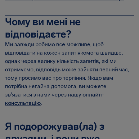
Чому ви мені не
відповідаєте?
Ми завжди робимо все можливе, щоб
відповідати на кожен запит якомога швидше,
однак через велику кількість запитів, які ми
отримуємо, відповідь може зайняти певний час,
тому просимо вас про терпіння. Якщо вам
потрібна негайна допомога, ви можете
зв'язатися з нами через нашу
онлайн-
консультацію
.
Я подорожував(ла) з
друзями, і вони вже