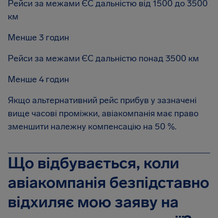
Рейси за межами ЄС дальністю від 1500 до 3500
км
Менше 3 годин
Рейси за межами ЄС дальністю понад 3500 км
Менше 4 годин
Якщо альтернативний рейс прибув у зазначені
вище часові проміжки, авіакомпанія має право
зменшити належну компенсацію на 50 %.
Що відбувається, коли
авіакомпанія безпідставно
відхиляє мою заяву на