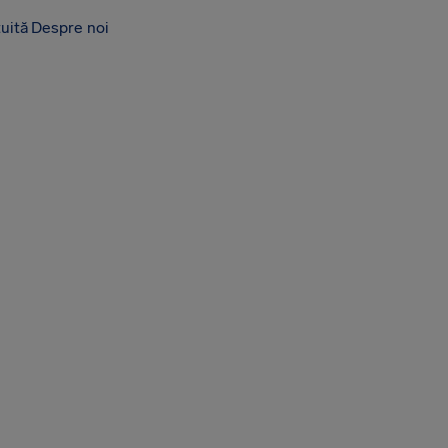
tuită
Despre noi