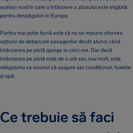
același mod în care o întârziere a zborului este eligibilă
pentru despăgubiri în Europa.
Partea mai puțin bună este că nu se impune oferirea
opțiunii de debarcare pasagerilor decât atunci când
întârzierea pe pistă ajunge la cinci ore. Dar dacă
întârzierea pe pistă este de o oră sau mai mult, este
obligatoriu ca avionul să asigure aer condiționat, toalete
și apă.
Ce trebuie să faci