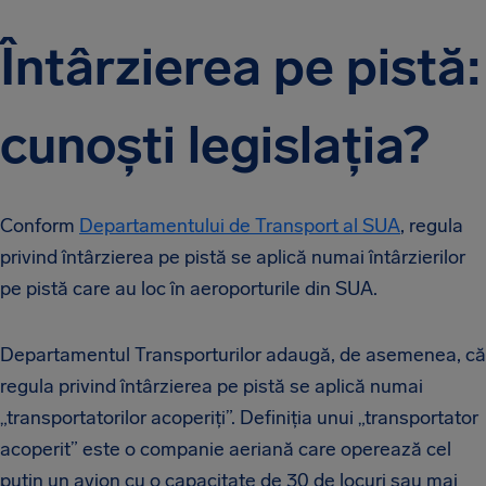
Întârzierea pe pistă:
cunoști legislația?
Conform
Departamentului de Transport al SUA
, regula
privind întârzierea pe pistă se aplică numai întârzierilor
pe pistă care au loc în aeroporturile din SUA.
Departamentul Transporturilor adaugă, de asemenea, că
regula privind întârzierea pe pistă se aplică numai
„transportatorilor acoperiți”. Definiția unui „transportator
acoperit” este o companie aeriană care operează cel
puțin un avion cu o capacitate de 30 de locuri sau mai