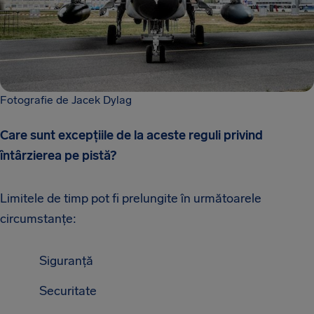
Fotografie de Jacek Dylag
Care sunt excepțiile de la aceste reguli privind
întârzierea pe pistă?
Limitele de timp pot fi prelungite în următoarele
circumstanțe:
Siguranță
Securitate