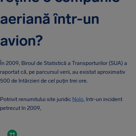
aeriană într-un
avion?
În 2009, Biroul de Statistică a Transporturilor (SUA) a
raportat că, pe parcursul verii, au existat aproximativ
500 de întârzieri de cel puțin trei ore.
Potrivit renumitului site juridic
Nolo
, într-un incident
petrecut în 2009,