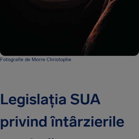
Fotografie de Morre Christophe
Legislația SUA
privind întârzierile