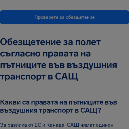
Проверете за обезщетение
Обезщетение за полет
съгласно правата на
пътниците във въздушния
транспорт в САЩ
Какви са правата на пътниците във
въздушния транспорт в САЩ?
За разлика от ЕС и Канада, САЩ нямат единен