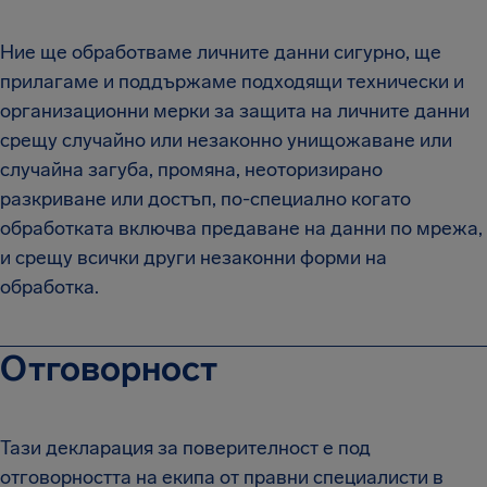
Ние ще обработваме личните данни сигурно, ще
прилагаме и поддържаме подходящи технически и
организационни мерки за защита на личните данни
срещу случайно или незаконно унищожаване или
случайна загуба, промяна, неоторизирано
разкриване или достъп, по-специално когато
обработката включва предаване на данни по мрежа,
и срещу всички други незаконни форми на
обработка.
Отговорност
Тази декларация за поверителност е под
отговорността на екипа от правни специалисти в