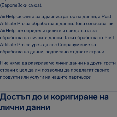
(Европейски съюз).
AirHelp се счита за администратор на данни, а Post
Affiliate Pro за обработващ данни. Това означава, че
AirHelp ще определи целите и средствата за
обработка на личните данни. Тази обработка от Post
Affiliate Pro се урежда със Споразумение за
обработка на данни, подписано от двете страни.
Ние няма да разкриваме лични данни на други трети
страни с цел да им позволим да предлагат своите
продукти или услуги на нашите партньори.
Достъп до и коригиране на
лични данни