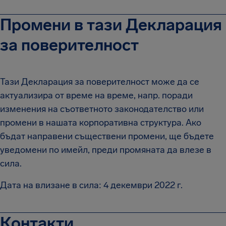
Промени в тази Декларация
за поверителност
Тази Декларация за поверителност може да се
актуализира от време на време, напр. поради
изменения на съответното законодателство или
промени в нашата корпоративна структура. Ако
бъдат направени съществени промени, ще бъдете
уведомени по имейл, преди промяната да влезе в
сила.
Дата на влизане в сила: 4 декември 2022 г.
Контакти