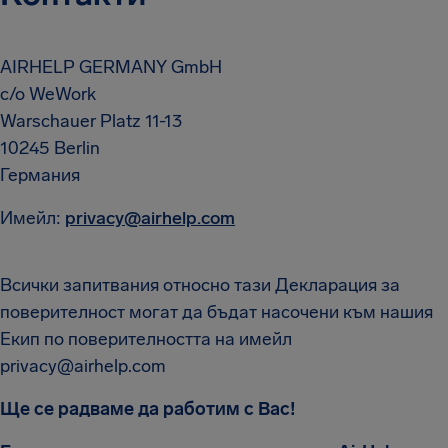
AIRHELP GERMANY GmbH
c/o WeWork
Warschauer Platz 11-13
10245 Berlin
Германия
Имейл:
privacy@airhelp.com
Всички запитвания относно тази Декларация за
поверителност могат да бъдат насочени към нашия
Екип по поверителността на имейл
privacy@airhelp.com
Ще се радваме да работим с Вас!