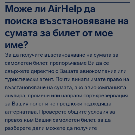
Може ли AirHelp да
поиска възстановяване на
сумата за билет от мое
име?
За да получите възстановяване на сумата за
самолетен билет, препоръчваме Ви да се
свържете директно с Вашата авиокомпания или
туристически агент. Почти винаги имате право на
възстановяване на сумата, ако авиокомпанията
анулира, промени или направи свръхрезервация
за Вашия полет и не предложи подходяща
алтернатива. Проверете общите условия за
превоз към Вашия самолетен билет, за да
разберете дали можете да получите