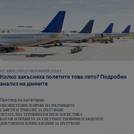
НОВИНИ И АКЦЕНТИ
ОТ
AIRHELPER
10 ОКТОМВРИ 2024 Г.
Колко закъсняха полетите това лято? Подробен
анализ на данните
Преглед по категории
ОБЕЗЩЕТЕНИЕ И ПРАВА НА ПЪТНИЦИТЕ
СЪВЕТИ И ТРИКОВЕ ЗА ПЪТУВАНЕ
ЛЕТАТЕЛНА ТЕРМИНОЛОГИЯ И ЛОГИСТИКА
БАГАЖ И ПРАВИЛА ЗА СИГУРНОСТ
НОВИНИ И АКЦЕНТИ
ДОКУМЕНТИ И ИЗИСКВАНИЯ ЗА ПЪТУВАНЕ