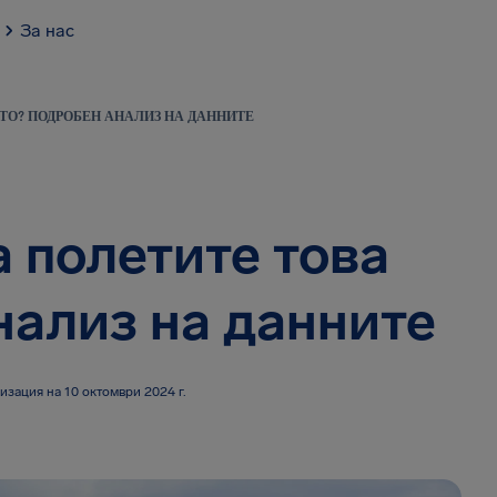
За нас
ТО? ПОДРОБЕН АНАЛИЗ НА ДАННИТЕ
 полетите това
нализ на данните
изация на 10 октомври 2024 г.