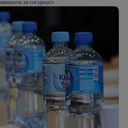
оверките за сигурност.