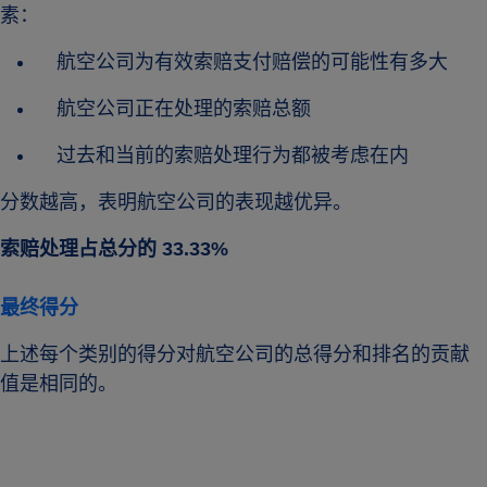
素：
航空公司为有效索赔支付赔偿的可能性有多大
航空公司正在处理的索赔总额
过去和当前的索赔处理行为都被考虑在内
分数越高，表明航空公司的表现越优异。
索赔处理占总分的 33.33%
最终得分
上述每个类别的得分对航空公司的总得分和排名的贡献
值是相同的。