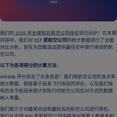
我们的
2025 年全球知名航空公司排名
现已出炉！在本期
内容中，我们对
117 家航空公司
的统计数据进行了全面
对比分析，旨在为您甄选出提供最佳空中旅行体验的航
空公司。
以下为各项得分的计算方法：
AirHelp 评分综合了众多信息！我们将航空公司的准点率
统计数据、顾客基于自身飞行体验的评价，以及我们独
有的关于航班未按计划执行时航空公司应对方式的数据
纳入考量。
我们致力于对最受欢迎和最知名的航空公司进行排名。
我们从全球 800 多家航空公司中挑选出旅客人数最多和