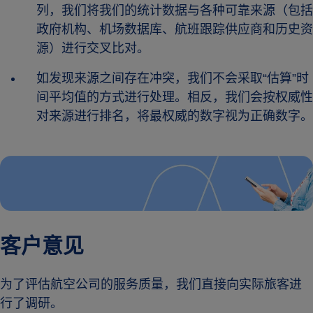
列，我们将我们的统计数据与各种可靠来源（包括
政府机构、机场数据库、航班跟踪供应商和历史资
源）进行交叉比对。
如发现来源之间存在冲突，我们不会采取“估算”时
间平均值的方式进行处理。相反，我们会按权威性
对来源进行排名，将最权威的数字视为正确数字。
客户意见
为了评估航空公司的服务质量，我们直接向实际旅客进
行了调研。