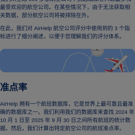
最受欢迎的航空公司。在某些情况下，由于无法获取相
关数据，部分航空公司将被排除在外。
在此，我们对 AirHelp 航空公司评分中使用到的 3 个指
标进行了细分阐述，以便于您理解我们的评分体系。
准点率
AirHelp 拥有一个航班数据库，它是世界上最可靠且最准
确的数据库之一。我们利用我们的数据库来查找 2024 年
10 月 1 日至 2025 年 9 月 30 日之间所有航班的统计数
据。然后，我们计算出特定航空公司的航班准点率。