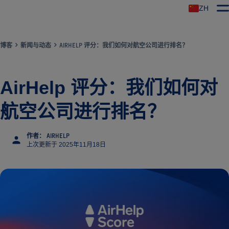
ZH
博客
新闻与动态
AIRHELP 评分：我们如何对航空公司进行排名？
AirHelp 评分：我们如何对
航空公司进行排名？
作者： AIRHELP
上次更新于 2025年11月18日