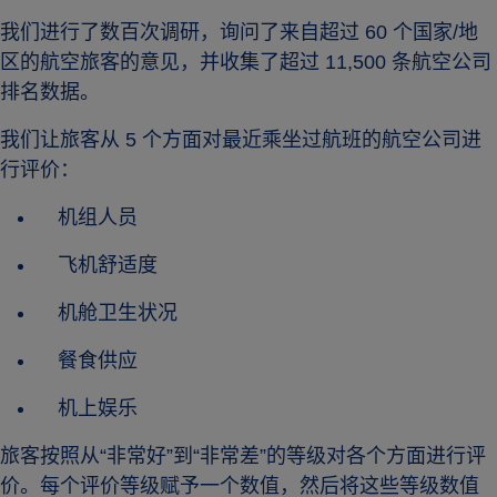
我们进行了数百次调研，询问了来自超过 60 个国家/地
区的航空旅客的意见，并收集了超过 11,500 条航空公司
排名数据。
我们让旅客从 5 个方面对最近乘坐过航班的航空公司进
行评价：
机组人员
飞机舒适度
机舱卫生状况
餐食供应
机上娱乐
旅客按照从“非常好”到“非常差”的等级对各个方面进行评
价。每个评价等级赋予一个数值，然后将这些等级数值