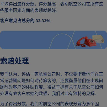
平均得出最终分数。得分越高，表明航空公司在所有这
些服务因素方面的表现就越好。
客户意见占总分的 33.33%
索赔处理
我们认为，评估一家航空公司时，不仅要衡量他们在正
常运营期间是如何对待旅客的，还要衡量他们在出现问
题时对客户的体贴程度。得益于拥有关于航空公司如何
处理有效客户索赔的数据，我们对此有独特的见解。
为了得出分数，我们将航空公司的表现分解为多个因