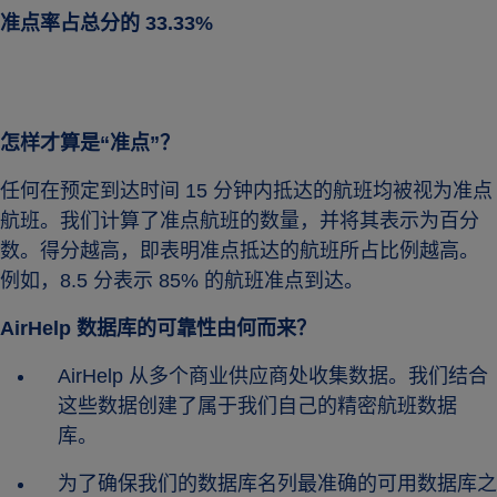
准点率占总分的 33.33%
怎样才算是“准点”？
任何在预定到达时间 15 分钟内抵达的航班均被视为准点
航班。我们计算了准点航班的数量，并将其表示为百分
数。得分越高，即表明准点抵达的航班所占比例越高。
例如，8.5 分表示 85% 的航班准点到达。
AirHelp 数据库的可靠性由何而来？
AirHelp 从多个商业供应商处收集数据。我们结合
这些数据创建了属于我们自己的精密航班数据
库。
为了确保我们的数据库名列最准确的可用数据库之