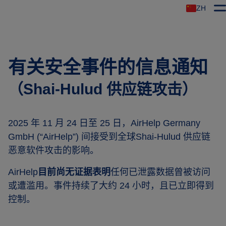
ZH
有关安全事件的信息通知
（Shai-Hulud 供应链攻击）
2025 年 11 月 24 日至 25 日，AirHelp Germany
GmbH (“AirHelp”) 间接受到全球Shai-Hulud 供应链
恶意软件攻击的影响。
AirHelp
目前尚无证据表明
任何已泄露数据曾被访问
或遭滥用。事件持续了大约 24 小时，且已立即得到
控制。