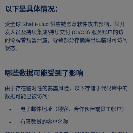
以下是具体情况：
受全球 Shai-Hulud 供应链恶意软件攻击影响，某开
发人员及持续集成/持续交付 (CI/CD) 服务账户的访
问令牌曾短暂泄露，导致部分存储库出现临时可访问
状态。
哪些数据可能受到了影响
由于存在临时性的暴露风险，以下存储于代码库中的
数据可能已被访问：
电子邮件地址（顾客、合作伙伴或员工帐户）
有限数量的客户名称