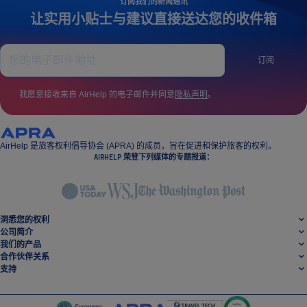
订阅我们的新闻通讯
让实用小贴士与建议直接送达您的收件箱
订阅
我愿意接收来自 AirHelp 的电子邮件并同意
隐私声明
。
AirHelp 是旅客权利倡导协会 (APRA) 的成员，旨在促进和保护旅客的权利。
AIRHELP 荣登下列媒体的专题报道：
洞悉您的权利
公司简介
我们的产品
合作伙伴关系
支持