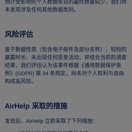
预计受影响的个人数据条目的最终数量较少，我们尚
未发现涉及任何其他数据类别。
风险评估
鉴于数据性质（包含电子邮件及部分名称）、较短的
暴露时长、未出现任何恶意活动，并结合当前的调查
结果，我们评估认为该事件根据《通用数据保护条
例》(GDPR) 第 34 条规定，尚未对个人权利与自由
构成高风险。
AirHelp 采取的措施
发现后，AirHelp 立即采取了下列措施：