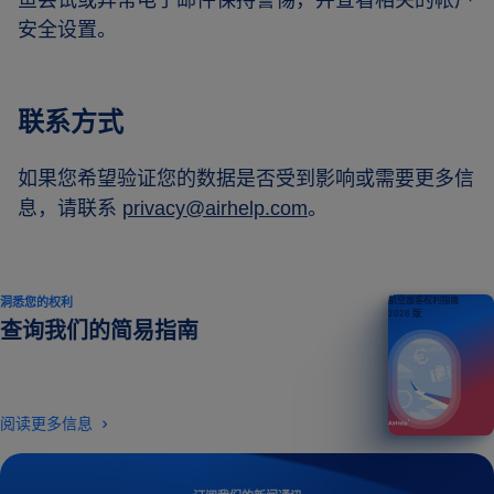
鱼尝试或异常电子邮件保持警惕，并查看相关的帐户
安全设置。
联系方式
如果您希望验证您的数据是否受到影响或需要更多信
息，请联系
privacy@airhelp.com
。
洞悉您的权利
航空旅客权利指南
2026 版
查询我们的简易指南
阅读更多信息