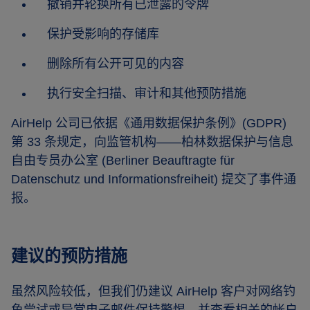
撤销并轮换所有已泄露的令牌
保护受影响的存储库
删除所有公开可见的内容
执行安全扫描、审计和其他预防措施
AirHelp 公司已依据《通用数据保护条例》(GDPR)
第 33 条规定，向监管机构——柏林数据保护与信息
自由专员办公室 (Berliner Beauftragte für
Datenschutz und Informationsfreiheit) 提交了事件通
报。
建议的预防措施
虽然风险较低，但我们仍建议 AirHelp 客户对网络钓