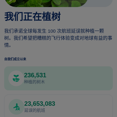
我们正在植树
我们承诺全球每发生 100 次航班延误就种植一颗
树。我们希望把糟糕的飞行体验变成对地球有益的事
情。
自我们成立以来
236,531
种植的树木
23,653,083
延误的航班