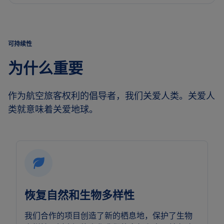
可持续性
为什么重要
作为航空旅客权利的倡导者，我们关爱人类。关爱人
类就意味着关爱地球。
恢复自然和生物多样性
我们合作的项目创造了新的栖息地，保护了生物