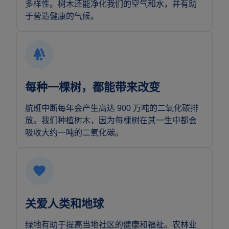
多样性。树木还能净化我们的空气和水，并有助
于营造健康的气候。
每种一棵树，都能带来改变
航班中断每年会产生高达 900 万吨的二氧化碳排
放。我们种植树木，因为每棵树在其一生中都会
吸收大约一吨的二氧化碳。
关爱人类和地球
绿地有助于提高当地社区的健康和福祉。农林业