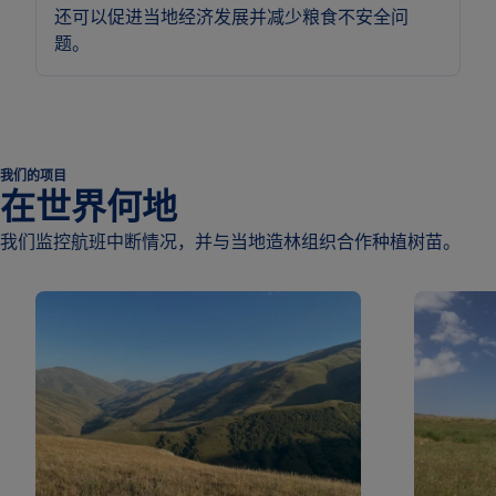
还可以促进当地经济发展并减少粮食不安全问
题。
我们的项目
在世界何地
我们监控航班中断情况，并与当地造林组织合作种植树苗。