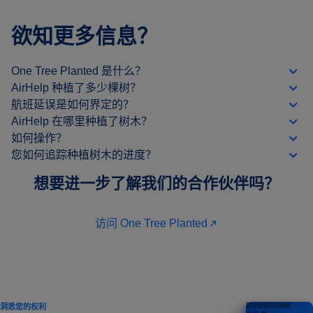
欲知更多信息？
One Tree Planted 是什么？
AirHelp 种植了多少棵树？
航班延误是如何界定的？
AirHelp 在哪里种植了树木？
如何操作？
您如何追踪种植树木的进度？
想要进一步了解我们的合作伙伴吗？
访问 One Tree Planted
洞悉您的权利
航空旅客权利指南