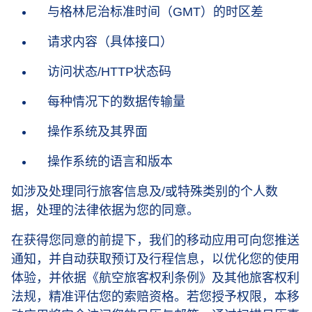
与格林尼治标准时间（GMT）的时区差
请求内容（具体接口）
访问状态/HTTP状态码
每种情况下的数据传输量
操作系统及其界面
操作系统的语言和版本
如涉及处理同行旅客信息及/或特殊类别的个人数
据，处理的法律依据为您的同意。
在获得您同意的前提下，我们的移动应用可向您推送
通知，并自动获取预订及行程信息，以优化您的使用
体验，并依据《航空旅客权利条例》及其他旅客权利
法规，精准评估您的索赔资格。若您授予权限，本移