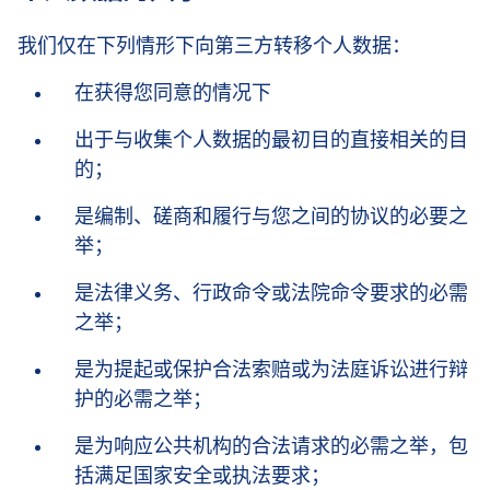
我们仅在下列情形下向第三方转移个人数据：
在获得您同意的情况下
出于与收集个人数据的最初目的直接相关的目
的；
是编制、磋商和履行与您之间的协议的必要之
举；
是法律义务、行政命令或法院命令要求的必需
之举；
是为提起或保护合法索赔或为法庭诉讼进行辩
护的必需之举；
是为响应公共机构的合法请求的必需之举，包
括满足国家安全或执法要求；