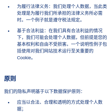
为履行法律义务：我们处理个人数据，当此类
处理是为履行我们所承担的法律义务所必需
时。一个例子就是遵守税法规定。
基于合法利益：在我们具有合法利益的情况
下，我们可能会处理个人数据，但前提是您的
基本权利和自由不受损害。一个说明性例子包
括使用对我们网站技术运行至关重要的
Cookie。
原则
我们的隐私声明基于以下数据保护原则：
应当以合法、合理和透明的方式处理个人数
据；