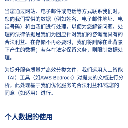
当您通过网站、电子邮件或电话等方式联系我们时，
您向我们提供的数据（例如姓名、电子邮件地址、电
话号码）将由我们进行处理，以便为您解答问题。处
理的法律依据是我们为回应针对我们的咨询而具有的
合法利益。在存储不再必要时，我们将删除在此背景
下产生的数据；若存在法定保留义务，则限制数据处
理。
为提升服务质量并高效分类文件，我们运用人工智能
（AI）工具（如AWS Bedrock）对提交的文档进行分
析。此处理基于我们优化服务的合法利益和/或您的
同意（如适用）进行。
个人数据的使用