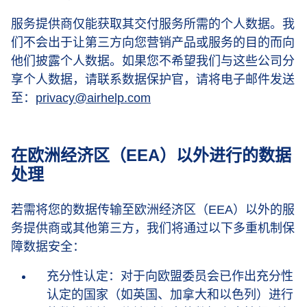
服务提供商仅能获取其交付服务所需的个人数据。我
们不会出于让第三方向您营销产品或服务的目的而向
他们披露个人数据。如果您不希望我们与这些公司分
享个人数据，请联系数据保护官，请将电子邮件发送
至：
privacy@airhelp.com
在欧洲经济区（EEA）以外进行的数据
处理
若需将您的数据传输至欧洲经济区（EEA）以外的服
务提供商或其他第三方，我们将通过以下多重机制保
障数据安全：
充分性认定：对于向欧盟委员会已作出充分性
认定的国家（如英国、加拿大和以色列）进行