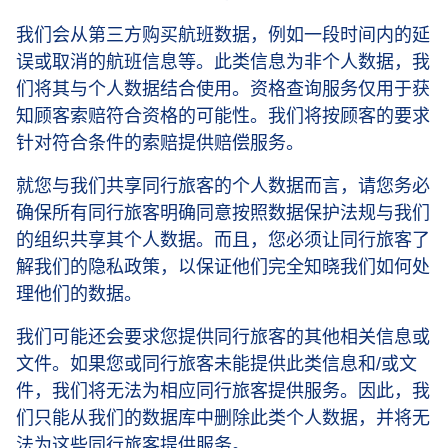
我们会从第三方购买航班数据，例如一段时间内的延
误或取消的航班信息等。此类信息为非个人数据，我
们将其与个人数据结合使用。资格查询服务仅用于获
知顾客索赔符合资格的可能性。我们将按顾客的要求
针对符合条件的索赔提供赔偿服务。
就您与我们共享同行旅客的个人数据而言，请您务必
确保所有同行旅客明确同意按照数据保护法规与我们
的组织共享其个人数据。而且，您必须让同行旅客了
解我们的隐私政策，以保证他们完全知晓我们如何处
理他们的数据。
我们可能还会要求您提供同行旅客的其他相关信息或
文件。如果您或同行旅客未能提供此类信息和/或文
件，我们将无法为相应同行旅客提供服务。因此，我
们只能从我们的数据库中删除此类个人数据，并将无
法为这些同行旅客提供服务。