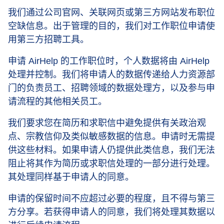
我们通过公司官网、关联网页或第三方网站发布职位
空缺信息。出于管理的目的，我们对工作职位申请使
用第三方招聘工具。
申请 AirHelp 的工作职位时，个人数据将由 AirHelp
处理并控制。我们将申请人的数据传递给人力资源部
门的负责员工、招聘领域的数据处理方，以及参与申
请流程的其他相关员工。
我们要求您在简历和求职信中避免提供有关政治观
点、宗教信仰及类似敏感数据的信息。申请时无需提
供这些材料。如果申请人仍提供此类信息，我们无法
阻止将其作为简历或求职信处理的一部分进行处理。
其处理同样基于申请人的同意。
申请的保留时间不应超过必要的程度，且不得与第三
方分享。若获得申请人的同意，我们将处理其数据以