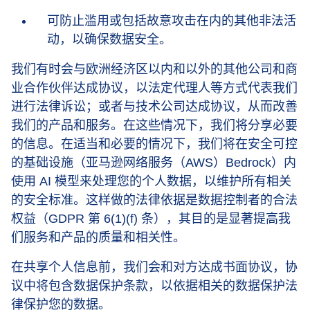
可防止滥用或包括故意攻击在内的其他非法活
动，以确保数据安全。
我们有时会与欧洲经济区以内和以外的其他公司和商
业合作伙伴达成协议，以法定代理人等方式代表我们
进行法律诉讼；或者与技术公司达成协议，从而改善
我们的产品和服务。在这些情况下，我们将分享必要
的信息。在适当和必要的情况下，我们将在安全可控
的基础设施（亚马逊网络服务（AWS）Bedrock）内
使用 AI 模型来处理您的个人数据，以维护所有相关
的安全标准。这样做的法律依据是数据控制者的合法
权益（GDPR 第 6(1)(f) 条），其目的是显著提高我
们服务和产品的质量和相关性。
在共享个人信息前，我们会和对方达成书面协议，协
议中将包含数据保护条款，以依据相关的数据保护法
律保护您的数据。