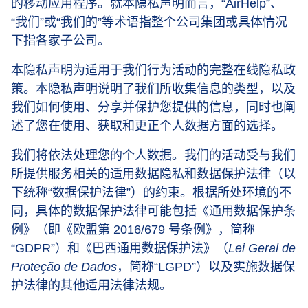
的移动应用程序。就本隐私声明而言，“AirHelp”、
“我们”或“我们的”等术语指整个公司集团或具体情况
下指各家子公司。
本隐私声明为适用于我们行为活动的完整在线隐私政
策。本隐私声明说明了我们所收集信息的类型，以及
我们如何使用、分享并保护您提供的信息，同时也阐
述了您在使用、获取和更正个人数据方面的选择。
我们将依法处理您的个人数据。我们的活动受与我们
所提供服务相关的适用数据隐私和数据保护法律（以
下统称“数据保护法律”）的约束。根据所处环境的不
同，具体的数据保护法律可能包括《通用数据保护条
例》（即《欧盟第 2016/679 号条例》，简称
“GDPR”）和《巴西通用数据保护法》（
Lei Geral de
Proteção de Dados
，简称“LGPD”）以及实施数据保
护法律的其他适用法律法规。