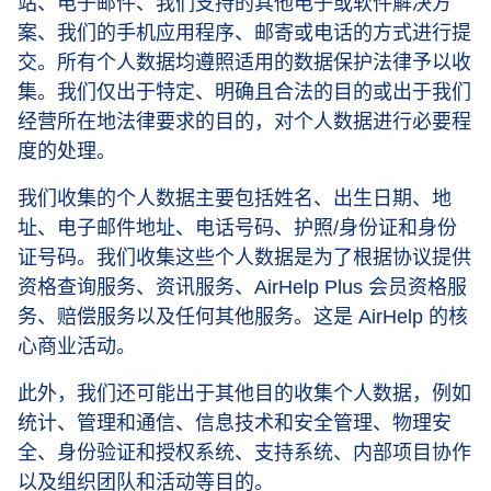
站、电子邮件、我们支持的其他电子或软件解决方
案、我们的手机应用程序、邮寄或电话的方式进行提
交。所有个人数据均遵照适用的数据保护法律予以收
集。我们仅出于特定、明确且合法的目的或出于我们
经营所在地法律要求的目的，对个人数据进行必要程
度的处理。
我们收集的个人数据主要包括姓名、出生日期、地
址、电子邮件地址、电话号码、护照/身份证和身份
证号码。我们收集这些个人数据是为了根据协议提供
资格查询服务、资讯服务、AirHelp Plus 会员资格服
务、赔偿服务以及任何其他服务。这是 AirHelp 的核
心商业活动。
此外，我们还可能出于其他目的收集个人数据，例如
统计、管理和通信、信息技术和安全管理、物理安
全、身份验证和授权系统、支持系统、内部项目协作
以及组织团队和活动等目的。