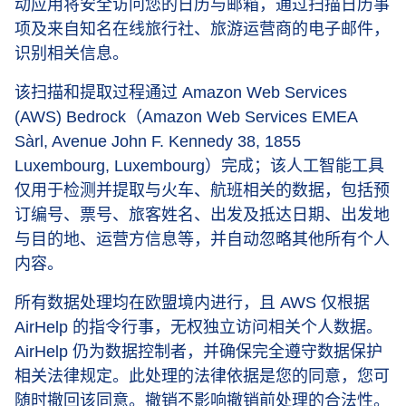
动应用将安全访问您的日历与邮箱，通过扫描日历事
项及来自知名在线旅行社、旅游运营商的电子邮件，
识别相关信息。
该扫描和提取过程通过 Amazon Web Services
(AWS) Bedrock（Amazon Web Services EMEA
Sàrl, Avenue John F. Kennedy 38, 1855
Luxembourg, Luxembourg）完成；该人工智能工具
仅用于检测并提取与火车、航班相关的数据，包括预
订编号、票号、旅客姓名、出发及抵达日期、出发地
与目的地、运营方信息等，并自动忽略其他所有个人
内容。
所有数据处理均在欧盟境内进行，且 AWS 仅根据
AirHelp 的指令行事，无权独立访问相关个人数据。
AirHelp 仍为数据控制者，并确保完全遵守数据保护
相关法律规定。此处理的法律依据是您的同意，您可
随时撤回该同意。撤销不影响撤销前处理的合法性。