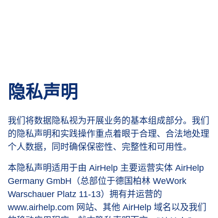
隐私声明
我们将数据隐私视为开展业务的基本组成部分。我们
的隐私声明和实践操作重点着眼于合理、合法地处理
个人数据，同时确保保密性、完整性和可用性。
本隐私声明适用于由 AirHelp 主要运营实体 AirHelp
Germany GmbH（总部位于德国柏林 WeWork
Warschauer Platz 11-13）拥有并运营的
www.airhelp.com 网站、其他 AirHelp 域名以及我们