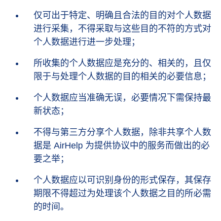
仅可出于特定、明确且合法的目的对个人数据
进行采集，不得采取与这些目的不符的方式对
个人数据进行进一步处理；
所收集的个人数据应是充分的、相关的，且仅
限于与处理个人数据的目的相关的必要信息；
个人数据应当准确无误，必要情况下需保持最
新状态；
不得与第三方分享个人数据，除非共享个人数
据是 AirHelp 为提供协议中的服务而做出的必
要之举；
个人数据应以可识别身份的形式保存，其保存
期限不得超过为处理该个人数据之目的所必需
的时间。