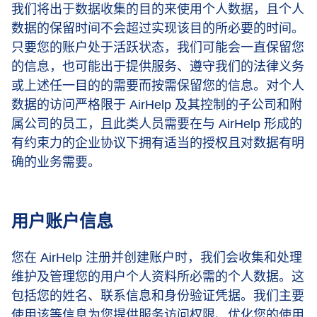
我们将出于数据收集的目的来使用个人数据，且个人
数据的保留时间不会超过实现该目的所必要的时间。
只要您的账户处于活跃状态，我们可能会一直保留您
的信息，也可能出于提供服务、遵守我们的法律义务
或上述任一目的的需要而按需保留您的信息。对个人
数据的访问严格限于 AirHelp 及其控制的子公司和附
属公司的员工，且此类人员需要在与 AirHelp 形成的
有约束力的企业协议下拥有适当的授权且对数据有明
确的业务需要。
用户账户信息
您在 AirHelp 注册并创建账户时，我们会收集和处理
维护及管理您的用户个人资料所必需的个人数据。这
包括您的姓名、联系信息和身份验证凭据。我们主要
使用该等信息为您提供服务访问权限、优化您的使用