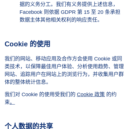
据的义务分工。我们有义务提供上述信息，
Facebook 则依据 GDPR 第 15 至 20 条承担
数据主体其他相关权利的响应责任。
Cookie 的使用
我们的网站、移动应用及合作方会使用 Cookie 或同
类技术，以保障最佳用户体验、分析使用趋势、管理
网站、追踪用户在网站上的浏览行为，并收集用户群
体的整体统计信息。
我们对 Cookie 的使用受我们的
Cookie 政策
的约
束
。
个人数据的共享