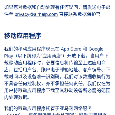
如果您对数据和自动处理有任何疑问，请发送电子邮
件至
privacy@airhelp.com
直接联系数据保护官。
移动应用程序
我们的移动应用程序现已在 App Store 和 Google
Play（以下统称为"应用商店"）开放下载。当用户下
载移动应用程序时，必要信息将传输至上述应用商
店，包括用户名、账户电子邮箱地址、客户编号、下
载时间以及设备唯一识别码。我们对该数据收集行为
不具备任何控制权，亦不承担任何责任。我们仅在为
用户将移动应用程序下载至其移动设备所必需的范围
内处理数据。
我们的移动应用程序托管于亚马逊网络服务