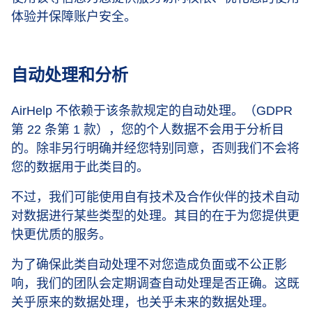
体验并保障账户安全。
自动处理和分析
AirHelp 不依赖于该条款规定的自动处理。（GDPR
第 22 条第 1 款），您的个人数据不会用于分析目
的。除非另行明确并经您特别同意，否则我们不会将
您的数据用于此类目的。
不过，我们可能使用自有技术及合作伙伴的技术自动
对数据进行某些类型的处理。其目的在于为您提供更
快更优质的服务。
为了确保此类自动处理不对您造成负面或不公正影
响，我们的团队会定期调查自动处理是否正确。这既
关乎原来的数据处理，也关乎未来的数据处理。