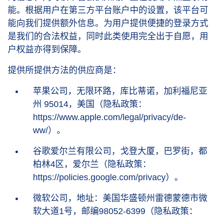
能。根据用户在第三方平台账户中的设置，该平台可
能向我们提供额外信息。为用户提供便捷的登录方式
是我们的合法权益，同时此类使用完全出于自愿，用
户权益亦得到保障。
提供所提供方法的供应商是：
苹果公司，无限环路，库比蒂诺，加利福尼亚
州 95014，美国（隐私政策：
https://www.apple.com/legal/privacy/de-
ww/）。
谷歌爱尔兰有限公司，戈登大厦，巴罗街，都
柏林4区，爱尔兰（隐私政策：
https://policies.google.com/privacy）。
微软公司，地址：美国华盛顿州雷德蒙德市微
软大道1号，邮编98052-6399（隐私政策：