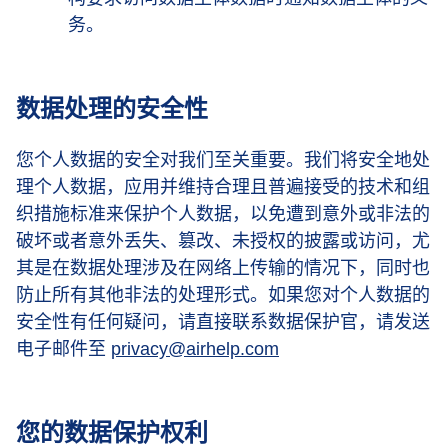
务。
数据处理的安全性
您个人数据的安全对我们至关重要。我们将安全地处
理个人数据，应用并维持合理且普遍接受的技术和组
织措施标准来保护个人数据，以免遭到意外或非法的
破坏或者意外丢失、篡改、未授权的披露或访问，尤
其是在数据处理涉及在网络上传输的情况下，同时也
防止所有其他非法的处理形式。如果您对个人数据的
安全性有任何疑问，请直接联系数据保护官，请发送
电子邮件至
privacy@airhelp.com
您的数据保护权利