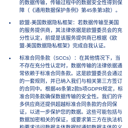
的数据传输，传输过程中的数据安全性得到保
障（《通用数据保护条例》第45条第3款）。
欧盟-美国数据隐私框架：若数据传输至美国
的服务提供商，其法律依据是欧盟委员会的充
分性认定，前提是该服务提供商已根据《欧
盟-美国数据隐私框架》完成自我认证。
标准合同条款（SCCs）：在其他情况下，当
不存在充分性认定时，数据传输的法律依据通
常依赖于标准合同条款。这是欧盟委员会通过
的一套规则，并已纳入我们与相关第三方签订
的合同中。根据46条第2款b项GDPR规定，标
准合同条款确保数据传输的安全性。我们的许
多供应商还提供超越标准合同条款的合同保
证，以进一步保护您的数据。这些可能包括与
数据加密相关的保证，或要求第三方在执法机
构要求访问数据主体数据时通知数据主体的义