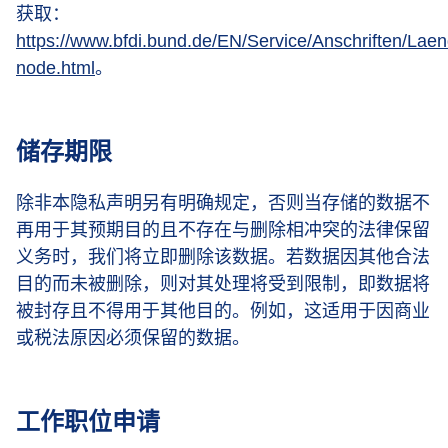
获取：
https://www.bfdi.bund.de/EN/Service/Anschriften/Lae
node.html
。
储存期限
除非本隐私声明另有明确规定，否则当存储的数据不
再用于其预期目的且不存在与删除相冲突的法律保留
义务时，我们将立即删除该数据。若数据因其他合法
目的而未被删除，则对其处理将受到限制，即数据将
被封存且不得用于其他目的。例如，这适用于因商业
或税法原因必须保留的数据。
工作职位申请