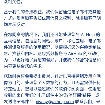
众相关性。
基于我们的合法权益，我们保留通过电子邮件或其他
方式向现有顾客告知优惠信息之权利，除非顾客已明
确表示反对。
在您同意的情况下，我们还可能处理您与 AirHelp 的
互动信息，包括您对网站、账户、移动应用、电子邮
件通讯及服务的使用情况，以便根据您的兴趣定制优
惠、推荐和内容。这包括分析您与 AirHelp 的互动行
为，以更好地了解您的偏好，并使我们的营销信息和
内容更贴合您的需求。
您随时有权免费提出反对，针对以直接营销及用户画
像为目的、处理您个人数据的行为，且无需提供任何
特定理由。您可以通过我们的
取消订阅页面
、使用您
收到的来自我们的电子邮件中的“取消订阅”链接，或
发送电子邮件至
privacy@airhelp.com
联系我们，来