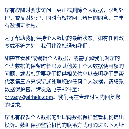
您有权随时要求访问、更正或删除个人数据，限制处
理，或反对处理，同时有权撤回已给出的同意，并享
有数据可携权。
为了帮助我们保持个人数据的最新状态，如有任何改
变或不符之处，我们建议您通知我们。
如需查看和/或编辑个人数据，或需了解我们对您的
个人数据的保留时长以及其他关于个人数据使用权的
问题，或者您需要我们提供相关信息以表明我们是否
代表第三方来保留或处理您的任何个人数据，请联系
数据保护官，请发送电子邮件至：
privacy@airhelp.com
。我们将在合理时间内回复您
的请求。
您也有权就个人数据的处理向数据保护监管机构提出
投诉。数据保护监管机构的联系方式可通过以下网址