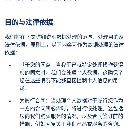
目的与法律依据
我们将在下文详细说明数据处理的范围、处理目的及
法律依据。原则上，以下内容可作为数据处理的法律
依据：
基于您的同意：当我们已就特定处理操作获得
您的同意时，我们会处理个人数据。这确保了
您在这些情况下能够直接控制个人信息的用
途。
为履行合同：当处理个人数据对于履行您作为
一方的合同所必需时，将进行该处理。这包括
您向我们购买服务的情况，以及合同签订前的
措施，例如回复关于我们产品或服务的咨询。