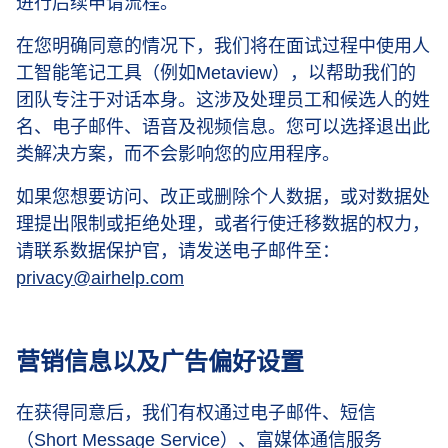
进行后续申请流程。
在您明确同意的情况下，我们将在面试过程中使用人
工智能笔记工具（例如Metaview），以帮助我们的
团队专注于对话本身。这涉及处理员工和候选人的姓
名、电子邮件、语音及视频信息。您可以选择退出此
类解决方案，而不会影响您的应用程序。
如果您想要访问、改正或删除个人数据，或对数据处
理提出限制或拒绝处理，或者行使迁移数据的权力，
请联系数据保护官，请发送电子邮件至：
privacy@airhelp.com
营销信息以及广告偏好设置
在获得同意后，我们有权通过电子邮件、短信
（Short Message Service）、富媒体通信服务