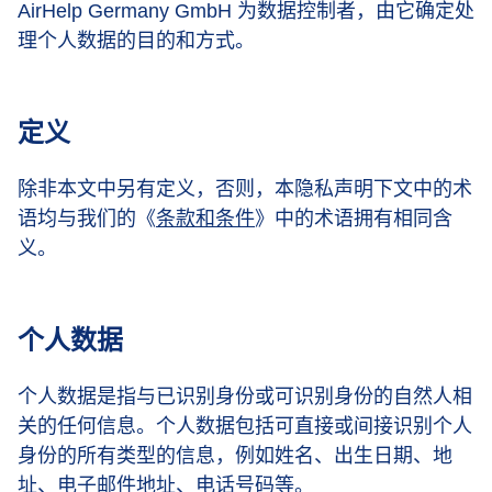
AirHelp Germany GmbH 为数据控制者，由它确定处
理个人数据的目的和方式。
定义
除非本文中另有定义，否则，本隐私声明下文中的术
语均与我们的《
条款和条件
》中的术语拥有相同含
义。
个人数据
个人数据是指与已识别身份或可识别身份的自然人相
关的任何信息。个人数据包括可直接或间接识别个人
身份的所有类型的信息，例如姓名、出生日期、地
址、电子邮件地址、电话号码等。