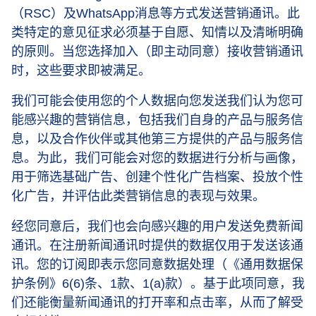
（RSC）及WhatsApp消息等方式发送营销通讯。此
类特定的意见征求必须基于自愿、知情以及清晰明确
的原则。当您选择加入（即主动同意）接收营销通讯
时，这些要求即被满足。
我们可能会使用您的个人数据向您发送我们认为您可
能感兴趣的营销信息，包括我们自身的产品与服务信
息，以及合作伙伴或其他第三方提供的产品与服务信
息。为此，我们可能会对您的数据进行分析与画像，
用于筛选基础广告、创建个性化广告档案、投放个性
化广告，并评估此类营销信息的表现与效果。
经您同意后，我们也会向感兴趣的用户发送免费新闻
通讯。在注册新闻通讯时提供的数据仅用于发送该通
讯。您的订阅即表示您同意数据处理（《通用数据保
护条例》6(6)条、1款、1(a)款）。基于此项同意，我
们还能衡量新闻通讯的打开率和点击率，从而了解受