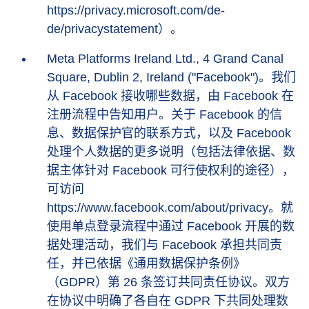
https://privacy.microsoft.com/de-
de/privacystatement）。
Meta Platforms Ireland Ltd., 4 Grand Canal
Square, Dublin 2, Ireland ("Facebook")。我们
从 Facebook 接收哪些数据，由 Facebook 在
注册流程中告知用户。关于 Facebook 的信
息、数据保护官的联系方式，以及 Facebook
处理个人数据的更多说明（包括法律依据、数
据主体针对 Facebook 可行使权利的途径），
可访问
https://www.facebook.com/about/privacy。就
使用单点登录流程中通过 Facebook 开展的数
据处理活动，我们与 Facebook 承担共同责
任，并已依据《通用数据保护条例》
（GDPR）第 26 条签订共同责任协议。双方
在协议中明确了各自在 GDPR 下共同处理数