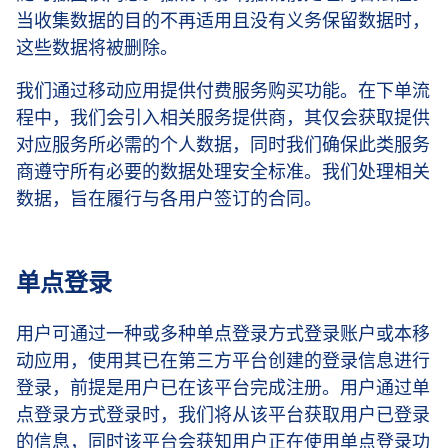
当收集数据的目的不再适用且没有义务保留数据时，
这些数据将被删除。
我们通过移动应用提供付费服务购买功能。在下单流
程中，我们会引入相关服务提供商，其仅会获取提供
对应服务所必需的个人数据，同时我们确保此类服务
商遵守所有必要的数据处理安全标准。我们处理相关
数据，旨在履行与各用户签订的合同。
单点登录
用户可通过一种或多种单点登录方式登录账户或本移
动应用，使用其已在第三方平台创建的登录信息进行
登录，前提是用户已在该平台完成注册。用户通过单
点登录方式登录时，我们将从该平台获取用户已登录
的信息，同时该平台会获知用户正在使用单点登录功