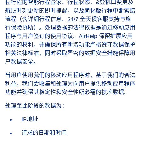
程行程的智能行程管家、行程状态、&登机口变更及
航班时刻更新的即时提醒，以及简化版行程中断索赔
流程（含详细行程信息、24/7 全天候客服支持与旅
行保险协助）。处理数据的法律依据是通过移动应用
程序与用户签订的使用协议。AirHelp 保留扩展应用
功能的权利，并确保所有新增功能严格遵守数据保护
相关法律标准，同时采取严密的数据安全措施保障用
户数据安全。
当用户使用我们的移动应用程序时，基于我们的合法
利益，我们会收集和处理为向用户提供移动应用程序
功能并确保其稳定性和安全性所必需的技术数据。
处理至此阶段的数据为：
IP地址
请求的日期和时间