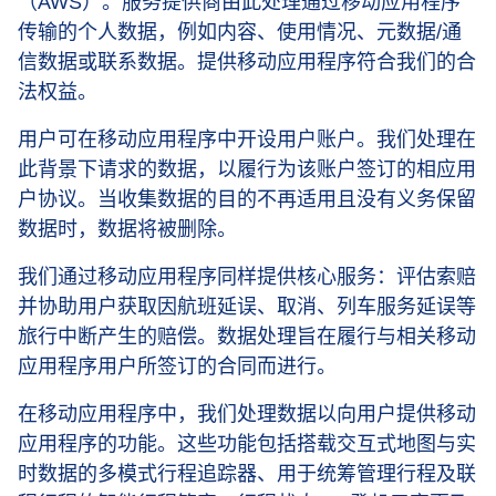
（AWS）。服务提供商由此处理通过移动应用程序
传输的个人数据，例如内容、使用情况、元数据/通
信数据或联系数据。提供移动应用程序符合我们的合
法权益。
用户可在移动应用程序中开设用户账户。我们处理在
此背景下请求的数据，以履行为该账户签订的相应用
户协议。当收集数据的目的不再适用且没有义务保留
数据时，数据将被删除。
我们通过移动应用程序同样提供核心服务：评估索赔
并协助用户获取因航班延误、取消、列车服务延误等
旅行中断产生的赔偿。数据处理旨在履行与相关移动
应用程序用户所签订的合同而进行。
在移动应用程序中，我们处理数据以向用户提供移动
应用程序的功能。这些功能包括搭载交互式地图与实
时数据的多模式行程追踪器、用于统筹管理行程及联