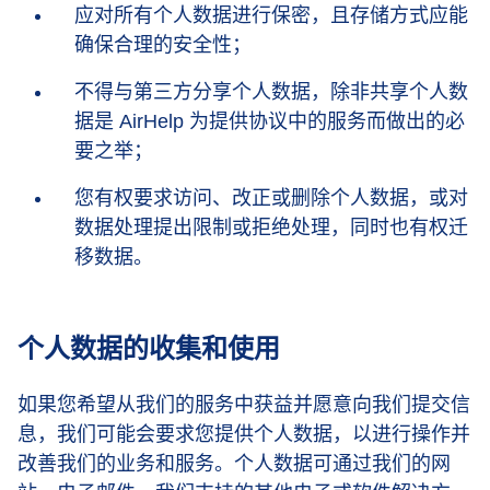
应对所有个人数据进行保密，且存储方式应能
确保合理的安全性；
不得与第三方分享个人数据，除非共享个人数
据是 AirHelp 为提供协议中的服务而做出的必
要之举；
您有权要求访问、改正或删除个人数据，或对
数据处理提出限制或拒绝处理，同时也有权迁
移数据。
个人数据的收集和使用
如果您希望从我们的服务中获益并愿意向我们提交信
息，我们可能会要求您提供个人数据，以进行操作并
改善我们的业务和服务。个人数据可通过我们的网