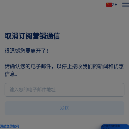
ZH
取消订阅营销通信
很遗憾您要离开了！
请确认您的电子邮件，以停止接收我们的新闻和优惠
信息。
发送
洞悉您的权利
航空旅客权利指南