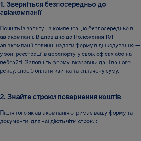
1. Зверніться безпосередньо до
авіакомпанії
Почніть із запиту на компенсацію безпосередньо в
авіакомпанії. Відповідно до Положення 101,
авіакомпанії повинні надати форму відшкодування —
у зоні реєстрації в аеропорту, у своїх офісах або на
вебсайті. Заповніть форму, вказавши дані вашого
рейсу, спосіб оплати квитка та сплачену суму.
2. Знайте строки повернення коштів
Після того як авіакомпанія отримає вашу форму та
документи, для неї діють чіткі строки: