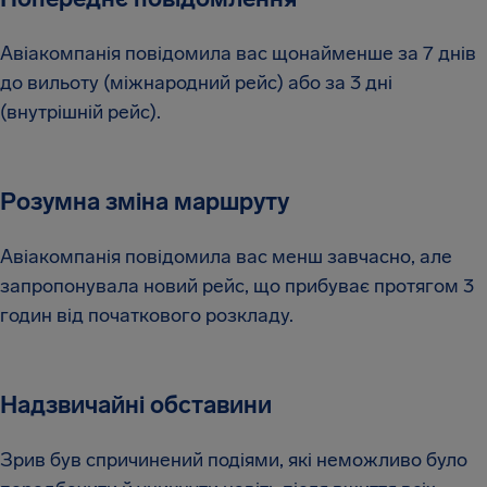
Авіакомпанія повідомила вас щонайменше за 7 днів
до вильоту (міжнародний рейс) або за 3 дні
(внутрішній рейс).
Розумна зміна маршруту
Авіакомпанія повідомила вас менш завчасно, але
запропонувала новий рейс, що прибуває протягом 3
годин від початкового розкладу.
Надзвичайні обставини
Зрив був спричинений подіями, які неможливо було