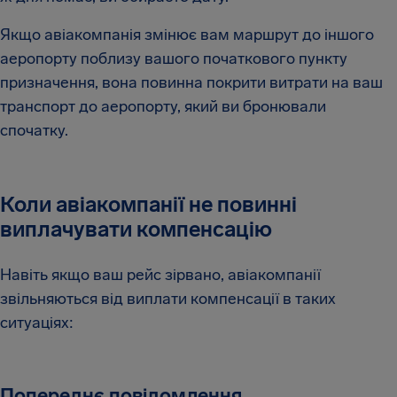
Якщо авіакомпанія змінює вам маршрут до іншого
аеропорту поблизу вашого початкового пункту
призначення, вона повинна покрити витрати на ваш
транспорт до аеропорту, який ви бронювали
спочатку.
Коли авіакомпанії не повинні
виплачувати компенсацію
Навіть якщо ваш рейс зірвано, авіакомпанії
звільняються від виплати компенсації в таких
ситуаціях:
Попереднє повідомлення