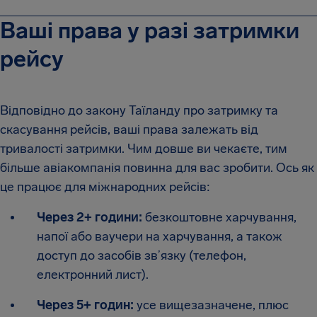
Ваші права у разі затримки
рейсу
Відповідно до закону Таїланду про затримку та
скасування рейсів, ваші права залежать від
тривалості затримки. Чим довше ви чекаєте, тим
більше авіакомпанія повинна для вас зробити. Ось як
це працює для міжнародних рейсів:
Через 2+ години:
безкоштовне харчування,
напої або ваучери на харчування, а також
доступ до засобів зв’язку (телефон,
електронний лист).
Через 5+ годин:
усе вищезазначене, плюс