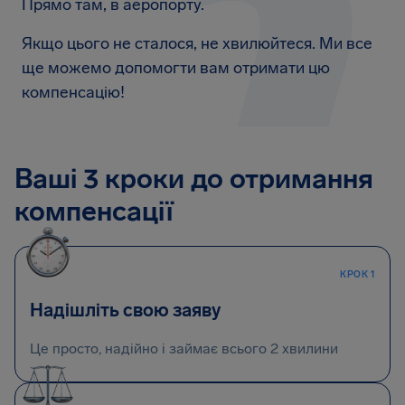
Прямо там, в аеропорту.
Якщо цього не сталося, не хвилюйтеся. Ми все
ще можемо допомогти вам отримати цю
компенсацію!
Ваші 3 кроки до отримання
компенсації
КРОК 1
Надішліть свою заяву
Це просто, надійно і займає всього 2 хвилини