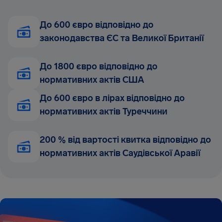
До 600 євро відповідно до
законодавства ЄС та Великої Британії
До 1800 євро відповідно до
нормативних актів США
До 600 євро в лірах відповідно до
нормативних актів Туреччини
200 % від вартості квитка відповідно до
нормативних актів Саудівської Аравії