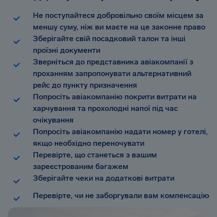
Не поступайтеся добровільно своїм місцем за
меншу суму, ніж ви маєте на це законне право
Зберігайте свій посадковий талон та інші
проїзні документи
Зверніться до представника авіакомпанії з
проханням запропонувати альтернативний
рейс до пункту призначення
Попросіть авіакомпанію покрити витрати на
харчування та прохолодні напої під час
очікування
Попросіть авіакомпанію надати номер у готелі,
якщо необхідно переночувати
Перевірте, що станеться з вашим
зареєстрованим багажем
Зберігайте чеки на додаткові витрати
Перевірте, чи не заборгували вам компенсацію