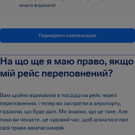
нічого втрачати!
Перевірити компенсацію
На що ще я маю право, якщо
мій рейс переповнений?
Вам щойно відмовили в посадці на рейс через
переповнення, і тепер ви застрягли в аеропорту,
гадаючи, що буде далі. Ми знаємо, що це таке. Але
поки ви чекаєте, це чудовий час, щоб дізнатися про
свої права авіапасажирів.