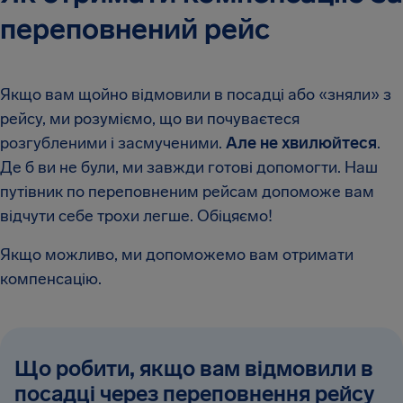
переповнений рейс
Якщо вам щойно відмовили в посадці або «зняли» з
рейсу, ми розуміємо, що ви почуваєтеся
розгубленими і засмученими.
Але не хвилюйтеся
.
Де б ви не були, ми завжди готові допомогти. Наш
путівник по переповненим рейсам допоможе вам
відчути себе трохи легше. Обіцяємо!
Якщо можливо, ми допоможемо вам отримати
компенсацію.
Що робити, якщо вам відмовили в
посадці через переповнення рейсу