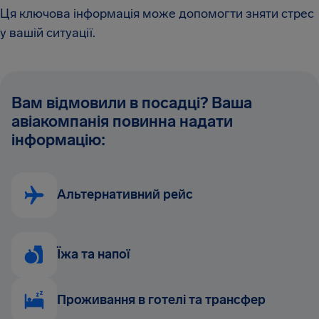
Ця ключова інформація може допомогти зняти стрес
у вашій ситуації.
Вам відмовили в посадці? Ваша
авіакомпанія повинна надати
інформацію:
Альтернативний рейс
Їжа та напої
Проживання в готелі та трансфер