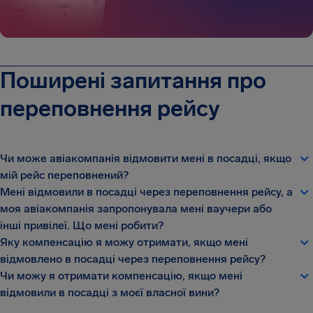
Поширені запитання про
переповнення рейсу
Чи може авіакомпанія відмовити мені в посадці, якщо
мій рейс переповнений?
Мені відмовили в посадці через переповнення рейсу, а
моя авіакомпанія запропонувала мені ваучери або
інші привілеї. Що мені робити?
Яку компенсацію я можу отримати, якщо мені
відмовлено в посадці через переповнення рейсу?
Чи можу я отримати компенсацію, якщо мені
відмовили в посадці з моєї власної вини?