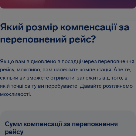
Який розмір компенсації за
переповнений рейс?
Якщо вам відмовлено в посадці через переповнення
рейсу, можливо, вам належить компенсація. Але те,
скільки ви зможете отримати, залежить від того, в
якій точці світу ви перебуваєте. Давайте розглянемо
можливості.
Суми компенсації за переповнення
рейсу