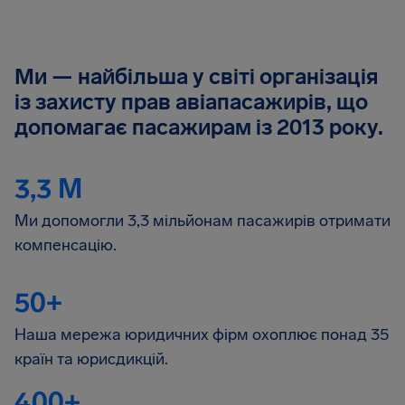
Ми — найбільша у світі організація
із захисту прав авіапасажирів, що
допомагає пасажирам із 2013 року.
3,3 M
Ми допомогли 3,3 мільйонам пасажирів отримати
компенсацію.
50+
Наша мережа юридичних фірм охоплює понад 35
країн та юрисдикцій.
400+