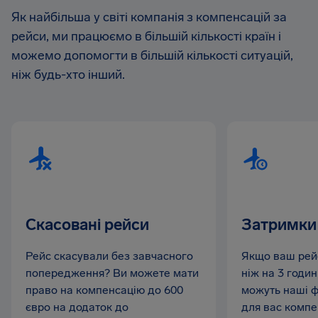
Як найбільша у світі компанія з компенсацій за
рейси, ми працюємо в більшій кількості країн і
можемо допомогти в більшій кількості ситуацій,
ніж будь-хто інший.
Скасовані рейси
Затримки 
Рейс скасували без завчасного
Якщо ваш рей
попередження? Ви можете мати
ніж на 3 годин
право на компенсацію до 600
можуть наші ф
євро на додаток до
для вас компе