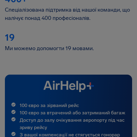
Спеціалізована підтримка від нашої команди, що
налічує понад 400 професіоналів.
19
Ми можемо допомогти 19 мовами.
100 євро за зірваний рейс
100 євро за втрачений або затриманий багаж
Доступ до залу очікування аеропорту під час
зриву рейсу
З вашої компенсації не стягується гонорар