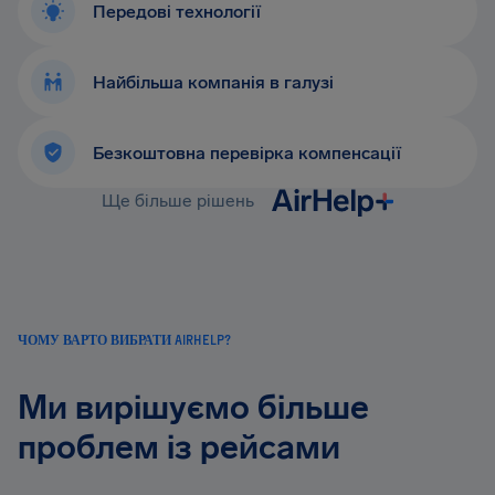
Передові технології
Найбільша компанія в галузі
Безкоштовна перевірка компенсації
Ще більше рішень
ЧОМУ ВАРТО ВИБРАТИ AIRHELP?
Ми вирішуємо більше
проблем із рейсами