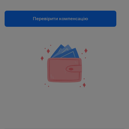
Перевірити компенсацію