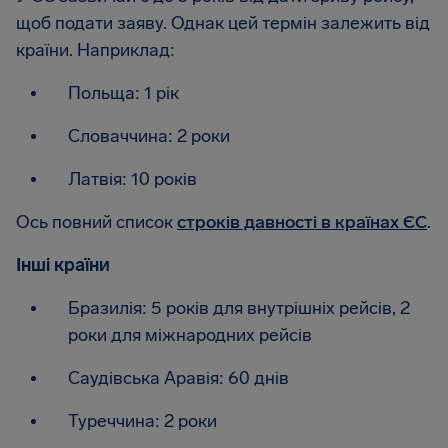
щоб подати заяву. Однак цей термін залежить від
країни. Наприклад:
Польща: 1 рік
Словаччина: 2 роки
Латвія: 10 років
Ось повний список
строків давності в країнах ЄС
.
Інші країни
Бразилія: 5 років для внутрішніх рейсів, 2
роки для міжнародних рейсів
Саудівська Аравія: 60 днів
Туреччина: 2 роки