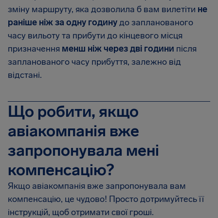
зміну маршруту, яка дозволила б вам вилетіти
не
раніше ніж за одну годину
до запланованого
часу вильоту та прибути до кінцевого місця
призначення
менш ніж через дві години
після
запланованого часу прибуття, залежно від
відстані.
Що робити, якщо
авіакомпанія вже
запропонувала мені
компенсацію?
Якщо авіакомпанія вже запропонувала вам
компенсацію, це чудово! Просто дотримуйтесь її
інструкцій, щоб отримати свої гроші.