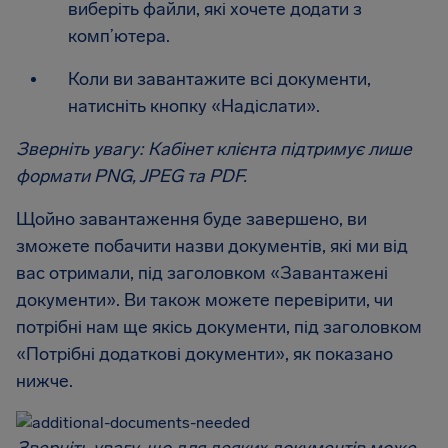
виберіть файли, які хочете додати з
комп’ютера.
Коли ви завантажите всі документи,
натисніть кнопку «Надіслати».
Зверніть увагу: Кабінет клієнта підтримує лише
формати PNG, JPEG та PDF.
Щойно завантаження буде завершено, ви
зможете побачити назви документів, які ми від
вас отримали, під заголовком «Завантажені
документи». Ви також можете перевірити, чи
потрібні нам ще якісь документи, під заголовком
«Потрібні додаткові документи», як показано
нижче.