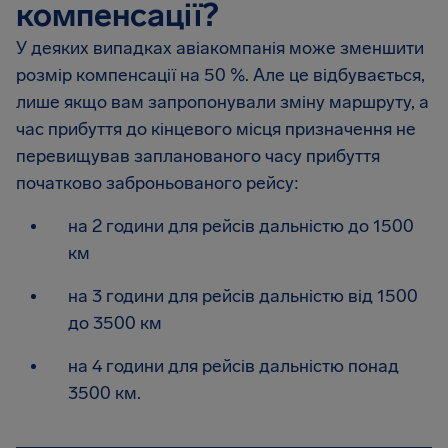
компенсації?
У деяких випадках авіакомпанія може зменшити
розмір компенсації на 50 %. Але це відбувається,
лише якщо вам запропонували зміну маршруту, а
час прибуття до кінцевого місця призначення не
перевищував запланованого часу прибуття
початково заброньованого рейсу:
на 2 години для рейсів дальністю до 1500
км
на 3 години для рейсів дальністю від 1500
до 3500 км
на 4 години для рейсів дальністю понад
3500 км.