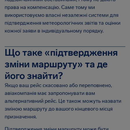
права на компенсацію. Саме тому ми
використовуємо власні незалежні системи для
підтвердження метеорологічних звітів та оцінки
кожної заяви в індивідуальному порядку.
Що таке «підтвердження
зміни маршруту» та де
його знайти?
Якщо ваш рейс скасовано або переповнено,
авіакомпанія має запропонувати вам
альтернативний рейс. Це також можуть назвати
зміною маршруту до вашого кінцевого місця
призначення.
Підтвердження зміни маршруту може бути