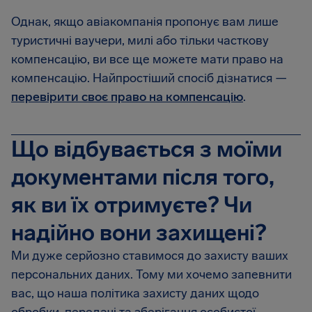
Однак, якщо авіакомпанія пропонує вам лише
туристичні ваучери, милі або тільки часткову
компенсацію, ви все ще можете мати право на
компенсацію. Найпростіший спосіб дізнатися —
перевірити своє право на компенсацію
.
Що відбувається з моїми
документами після того,
як ви їх отримуєте? Чи
надійно вони захищені?
Ми дуже серйозно ставимося до захисту ваших
персональних даних. Тому ми хочемо запевнити
вас, що наша політика захисту даних щодо