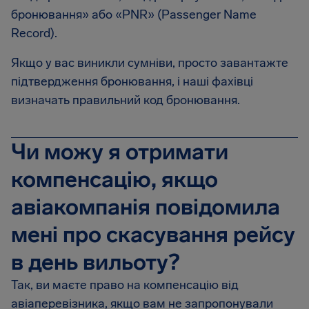
бронювання» або «PNR» (Passenger Name
Record).
Якщо у вас виникли сумніви, просто завантажте
підтвердження бронювання, і наші фахівці
визначать правильний код бронювання.
Чи можу я отримати
компенсацію, якщо
авіакомпанія повідомила
мені про скасування рейсу
в день вильоту?
Так, ви маєте право на компенсацію від
авіаперевізника, якщо вам не запропонували