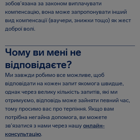
зобов'язана за законом виплачувати
компенсацію, вона може запропонувати інший
вид компенсації (ваучери, знижки тощо) як жест
доброї волі.
Чому ви мені не
відповідаєте?
Ми завжди робимо все можливе, щоб
відповідати на кожен запит якомога швидше,
однак через велику кількість запитів, які ми
отримуємо, відповідь може зайняти певний час,
тому просимо вас про терпіння. Якщо вам
потрібна негайна допомога, ви можете
зв'язатися з нами через нашу
онлайн-
консультацію
.