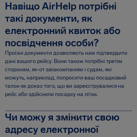
Навіщо AirHelp потрібні
такі документи, як
електронний квиток або
посвідчення особи?
Проїзні документи дозволяють нам підтвердити
дані вашого рейсу. Вони також потрібні третім
сторонам, як-от авіакомпаніям і судам, які
можуть, наприклад, попросити ваш посадковий
талон як доказ того, що ви зареєструвалися на
рейс або здійснили посадку на літак.
Чи можу я змінити свою
адресу електронної