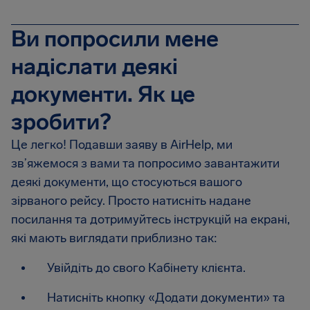
Ви попросили мене
надіслати деякі
документи. Як це
зробити?
Це легко! Подавши заяву в AirHelp, ми
зв’яжемося з вами та попросимо завантажити
деякі документи, що стосуються вашого
зірваного рейсу. Просто натисніть надане
посилання та дотримуйтесь інструкцій на екрані,
які мають виглядати приблизно так:
Увійдіть до свого Кабінету клієнта.
Натисніть кнопку «Додати документи» та