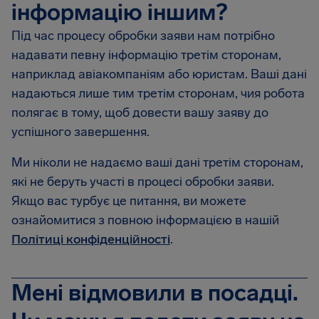
інформацію іншим?
Під час процесу обробки заяви нам потрібно
надавати певну інформацію третім сторонам,
наприклад авіакомпаніям або юристам. Ваші дані
надаються лише тим третім сторонам, чия робота
полягає в тому, щоб довести вашу заяву до
успішного завершення.
Ми ніколи не надаємо ваші дані третім сторонам,
які не беруть участі в процесі обробки заяви.
Якщо вас турбує це питання, ви можете
ознайомитися з повною інформацією в нашій
Політиці конфіденційності
.
Мені відмовили в посадці.