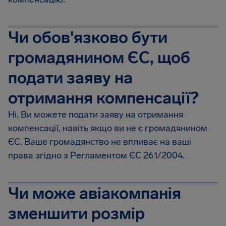
Чи обов'язково бути
громадянином ЄС, щоб
подати заяву на
отримання компенсації?
Ні. Ви можете подати заяву на отримання
компенсації, навіть якщо ви не є громадянином
ЄС. Ваше громадянство не впливає на ваші
права згідно з Регламентом ЄС 261/2004.
Чи може авіакомпанія
зменшити розмір