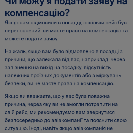
Чи можу я подати заяву на
компенсацію?
Якщо вам відмовили в посадці, оскільки рейс був
переповнений, ви маєте право на компенсацію та
можете подати заяву.
На жаль, якщо вам було відмовлено в посадці з
причини, що залежала від вас, наприклад, через
запізнення на вихід на посадку, відсутність
належних проїзних документів або з міркувань
безпеки, ви не маєте права на компенсацію.
Якщо ви вважаєте, що у вас була поважна
причина, через яку ви не змогли потрапити на
свій рейс, ми рекомендуємо вам звернутися
безпосередньо до авіакомпанії та пояснити свою
ситуацію. Іноді, навіть якщо авіакомпанія не