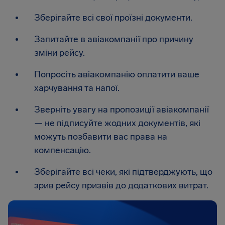
Зберігайте всі свої проїзні документи.
Запитайте в авіакомпанії про причину
зміни рейсу.
Попросіть авіакомпанію оплатити ваше
харчування та напої.
Зверніть увагу на пропозиції авіакомпанії
— не підписуйте жодних документів, які
можуть позбавити вас права на
компенсацію.
Зберігайте всі чеки, які підтверджують, що
зрив рейсу призвів до додаткових витрат.