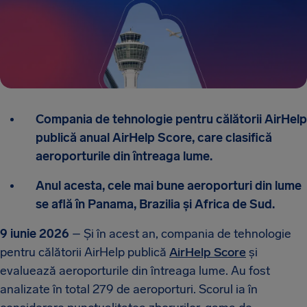
Compania de tehnologie pentru călătorii AirHelp
publică anual AirHelp Score, care clasifică
aeroporturile din întreaga lume.
Anul acesta, cele mai bune aeroporturi din lume
se află în Panama, Brazilia și Africa de Sud.
9 iunie 2026
– Și în acest an, compania de tehnologie
pentru călătorii AirHelp publică
AirHelp Score
și
evaluează aeroporturile din întreaga lume. Au fost
analizate în total 279 de aeroporturi. Scorul ia în