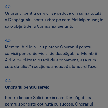
Onorariul pentru servicii se deduce din suma totală
a Despăgubirii pentru zbor pe care AirHelp reușește
să o obțină de la Compania aeriană.
Membrii AirHelp+ nu plătesc Onorariul pentru
servicii pentru Serviciul de despăgubire. Membrii
AirHelp+ plătesc o taxă de abonament, așa cum
este detaliat în secțiunea noastră standard
Taxe
.
Onorariu pentru servicii
Pentru fiecare Solicitare în care Despăgubirea
pentru zbor este obținută cu succes, Onorariul