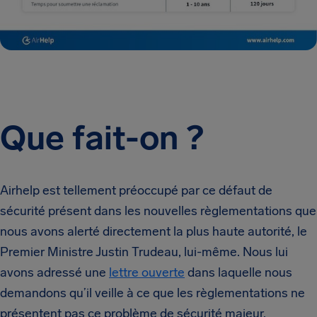
Que fait-on ?
Airhelp est tellement préoccupé par ce défaut de
sécurité présent dans les nouvelles règlementations que
nous avons alerté directement la plus haute autorité, le
Premier Ministre Justin Trudeau, lui-même. Nous lui
avons adressé une
lettre ouverte
dans laquelle nous
demandons qu’il veille à ce que les règlementations ne
présentent pas ce problème de sécurité majeur.