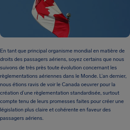
En tant que principal organisme mondial en matière de
droits des passagers aériens, soyez certains que nous
suivons de très près toute évolution concernant les
règlementations aériennes dans le Monde. L’an dernier,
nous étions ravis de voir le Canada oeuvrer pour la
création d’une règlementation standardisée, surtout
compte tenu de leurs promesses faites pour créer une
législation plus claire et cohérente en faveur des
passagers aériens.