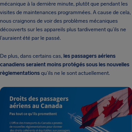
mécanique à la dernière minute, plutôt que pendant les
visites de maintenances programmées. A cause de cela,
nous craignons de voir des problèmes mécaniques
découverts sur les appareils plus tardivement qu’ils ne
l’auraient été par le passé.
De plus, dans certains cas,
les passagers aériens
canadiens seraient moins protégés sous les nouvelles
règlementations
qu’ils ne le sont actuellement.