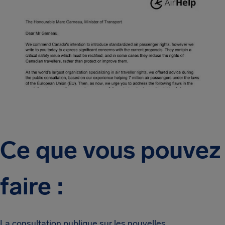
Ce que vous pouvez
faire :
La consultation publique sur les nouvelles