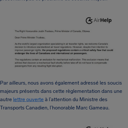
Par ailleurs, nous avons également adressé les soucis
majeurs présents dans cette règlementation dans une
autre
lettre ouverte
à l’attention du Ministre des
Transports Canadien, l’honorable Marc Gameau.