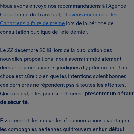
Nous avons envoyé nos recommandations à l’Agence
Canadienne du Transport, et
avons encouragé les
Canadiens à faire de même
lors de la période de
consultation publique de l’été dernier.
Le 22 décembre 2018, lors de la publication des
nouvelles propositions, nous avons immédiatement
demandé à nos experts juridiques d’y jeter un oeil. Une
chose est sûre : bien que les intentions soient bonnes,
ces dernières ne répondent pas à toutes les attentes.
Qui plus est, elles pourraient même
présenter un défaut
de sécurité.
Bizarrement, les nouvelles règlementations avantagent
les compagnies aériennes qui trouveraient un défaut