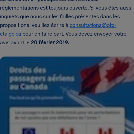
règlementations est toujours ouverte. Si vous êtes aussi
inquiets que nous sur les failles présentes dans les
propositions, veuillez écrire à
consultations@otc-
cta.gc.ca
pour en faire part. Vous devez envoyer votre
avis avant le
20
février 2019.