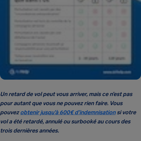
Un retard de vol peut vous arriver, mais ce n’est pas
pour autant que vous ne pouvez rien faire. Vous
pouvez
obtenir jusqu’à 600€ d’indemnisation
si votre
vol a été retardé, annulé ou surbooké au cours des
trois dernières années.