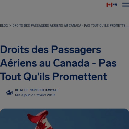
FR
BLOG
DROITS DES PASSAGERS AÉRIENS AU CANADA - PAS TOUT QU'ILS PROMETTENT
Droits des Passagers
Aériens au Canada - Pas
Tout Qu'ils Promettent
DE ALICE MARISCOTTI-WYATT
AM
Mis à jour le 1 février 2019