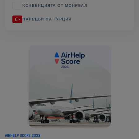
КОНВЕНЦИЯТА ОТ МОНРЕАЛ
НАРЕДБИ НА ТУРЦИЯ
AIRHELP SCORE 2023