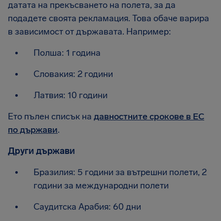
датата на прекъсването на полета, за да
подадете своята рекламация. Това обаче варира
в зависимост от държавата. Например:
Полша: 1 година
Словакия: 2 години
Латвия: 10 години
Ето пълен списък на
давностните срокове в ЕС
по държави
.
Други държави
Бразилия: 5 години за вътрешни полети, 2
години за международни полети
Саудитска Арабия: 60 дни