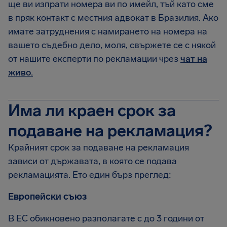
ще ви изпрати номера ви по имейл, тъй като сме
в пряк контакт с местния адвокат в Бразилия. Ако
имате затруднения с намирането на номера на
вашето съдебно дело, моля, свържете се с някой
от нашите експерти по рекламации чрез
чат на
живо.
Има ли краен срок за
подаване на рекламация?
Крайният срок за подаване на рекламация
зависи от държавата, в която се подава
рекламацията. Ето един бърз преглед:
Европейски съюз
В ЕС обикновено разполагате с до 3 години от