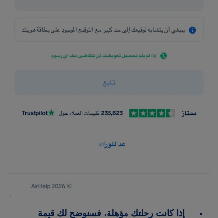
إذا كانت رحلتك مؤهلة، فسنوضح لك قيمة