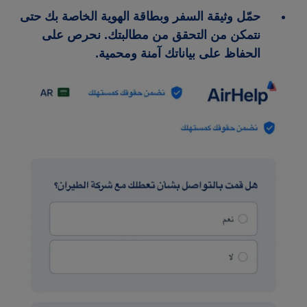
حمّل وثيقة السفر وبطاقة الهوية الخاصة بك حتى
نتمكن من التحقق من مطالبتك. نحرص على
الحفاظ على بياناتك آمنة ومحمية.