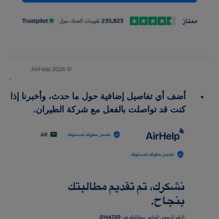
أضف أي تفاصيل إضافية حول ما حدث، وأخبرنا إذا
كنت قد تواصلت بالفعل مع شركة الطيران.