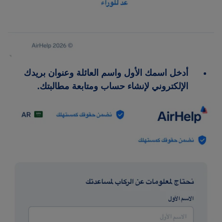
أدخل اسمك الأول واسم العائلة وعنوان بريدك
الإلكتروني لإنشاء حساب ومتابعة مطالبتك.