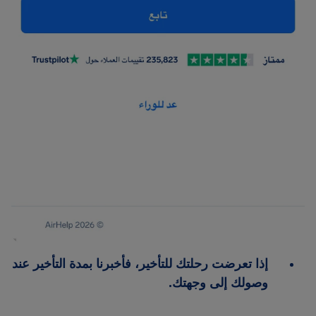
إذا تعرضت رحلتك للتأخير، فأخبرنا بمدة التأخير عند
وصولك إلى وجهتك.