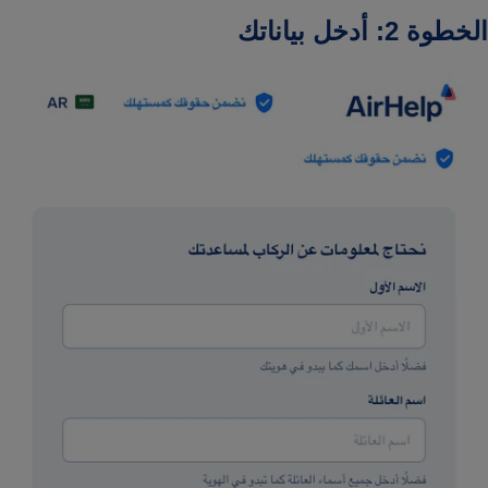
الخطوة 2: أدخل بياناتك