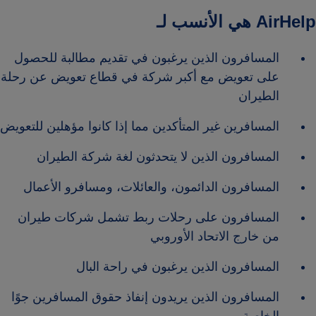
AirHelp هي الأنسب لـ
المسافرون الذين يرغبون في تقديم مطالبة للحصول
على تعويض مع أكبر شركة في قطاع تعويض عن رحلة
الطيران
المسافرين غير المتأكدين مما إذا كانوا مؤهلين للتعويض
المسافرون الذين لا يتحدثون لغة شركة الطيران
المسافرون الدائمون، والعائلات، ومسافرو الأعمال
المسافرون على رحلات ربط تشمل شركات طيران
من خارج الاتحاد الأوروبي
المسافرون الذين يرغبون في راحة البال
المسافرون الذين يريدون إنفاذ حقوق المسافرين جوًا