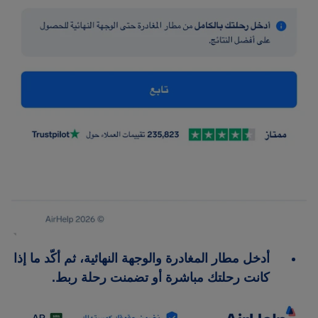
أدخل مطار المغادرة والوجهة النهائية، ثم أكّد ما إذا
كانت رحلتك مباشرة أو تضمنت رحلة ربط.