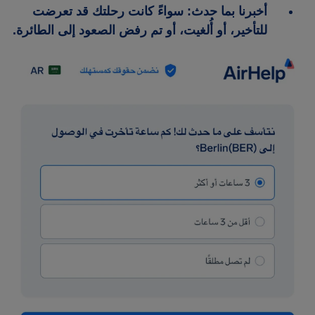
أخبرنا بما حدث: سواءً كانت رحلتك قد تعرضت
للتأخير، أو أُلغيت، أو تم رفض الصعود إلى الطائرة.