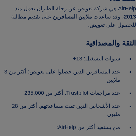
AirHelp هي شركة تعويض عن رحلة الطيران تعمل منذ
2013
، وقد ساعدت
ملايين المسافرين
على تقديم مطالبة
للحصول على تعويض.
الثقة والمصداقية
سنوات التشغيل: 13+
عدد المسافرين الذين حصلوا على تعويض: أكثر من 3
ملايين
عدد مراجعات Trustpilot: أكثر من 235,000
عدد الأشخاص الذين تمت مساعدتهم: أكثر من 28
مليون
من يستفيد أكثر من AirHelp: