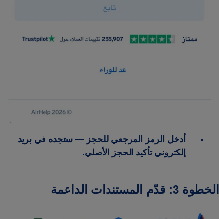
أدخل الرمز المرجعي للحجز — ستجده في بريد
إلكتروني تأكيد الحجز الأصلي.
الخطوة 3: قدّم المستندات الداعمة