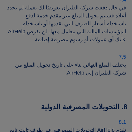
في حال دفعت شركة الطيران تعويضًا لك بعملة لم تحدد
أعلاه فسيتم تحويل المبلغ عبر مقدم خدمة لدفع
باستخدام أسعار الصرف التي يقدمها أو باستخدام
المؤسسات المالية التي يتعامل معها. لن تفرض AirHelp
عليك أي عمولات أو رسوم مصرفية إضافية.
يختلف المبلغ النهائي بناء على تاريخ تحويل المبلغ من
شركة الطيران إلى AirHelp.
8. التحويلات المصرفية الدولية
تقدم AirHelp التحويلات المصرفية عبر طرف ثالث تابع