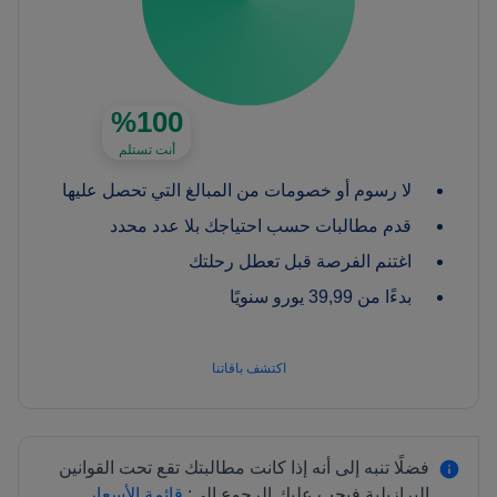
%100
أنت تستلم
لا رسوم أو خصومات من المبالغ التي تحصل عليها
قدم مطالبات حسب احتياجك بلا عدد محدد
اغتنم الفرصة قبل تعطل رحلتك
بدءًا من 39,99 يورو سنويًا
اكتشف باقاتنا
فضلًا تنبه إلى أنه إذا كانت مطالبتك تقع تحت القوانين
البرازيلية فيجب عليك الرجوع إلى:
قائمة الأسعار