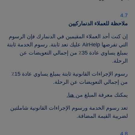
ملاحظة للعملاء الدنماركيين
إن كنت أحد العملاء المقيمين في الدنمارك فإن الرسوم
التي تفرضها AirHelp عليك تعد ثابتة. رسوم الخدمة ثابتة
بمبلغ يساوي عادة 35‎٪ من إجمالي التعويضات عن
الرحلة.
رسوم الإجراءات القانونية ثابتة بمبلغ يساوي عادة 15‎٪
من إجمالي التعويضات عن الرحلة.
يمكنك معرفة المبلغ من
هنا.
تعد رسوم الخدمة ورسوم الإجراءات القانونية شاملتين
لضريبة القيمة المضافة.