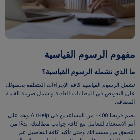
مفهوم الرسوم القياسية
ما الذي تشمله الرسوم القياسية؟
تشمل الرسوم القياسية كافة الإجراءات المتعلقة بحصولك
على التعويض في المطالبات العادية وتشمل ضريبة القيمة
المضافة.
يضم فريقنا 400+ من المساعدين في AirHelp وهم على
أتم الاستعداد للتعامل مع كافة جوانب مطالبتك، بدءًا من
التحقق من مستنداتك وحتى تأكيد كافة التفاصيل عبر