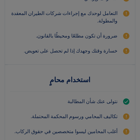
التعامل لوحدك مع إجراءات شركات الطيران المعقدة
والمطولة.
ضرورة أن تكون مطلعًا ومحيطًا بالقانون.
خسارة وقتك وجهدك إذا لم تحصل على تعويض.
استخدام محامٍ
نتولى عنك شأن المطالبة
تكاليف المحامي ورسوم المحكمة المحتملة.
أغلب المحامين ليسوا متخصصين في حقوق الركاب.