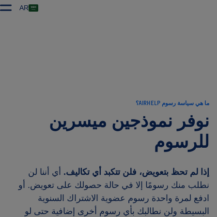
AR
ما هي سياسة رسوم AIRHELP؟
نوفر نموذجين ميسرين
للرسوم
إذا لم تحظ بتعويض، فلن تتكبد أي تكاليف.
أي أننا لن
نطلب منك رسومًا إلا في حالة حصولك على تعويض. أو
ادفع لمرة واحدة رسوم عضوية الاشتراك السنوية
البسيطة ولن نطالبك بأي رسوم أخرى إضافية حتى لو