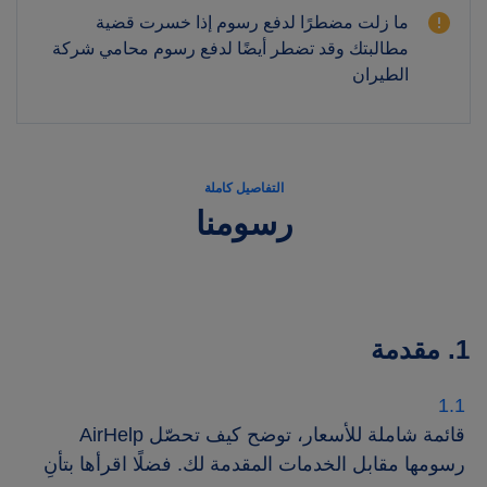
ما زلت مضطرًا لدفع رسوم إذا خسرت قضية
مطالبتك وقد تضطر أيضًا لدفع رسوم محامي شركة
الطيران
التفاصيل كاملة
رسومنا
1. مقدمة
قائمة شاملة للأسعار، توضح كيف تحصّل AirHelp
رسومها مقابل الخدمات المقدمة لك. فضلًا اقرأها بتأنِ