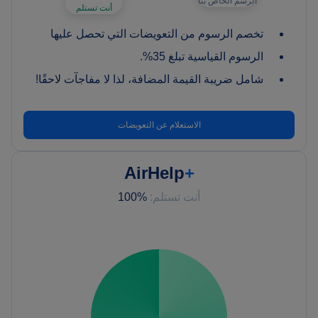
الرسم الخاص بنا
أنت تستلم
تخصم الرسوم من التعويضات التي تحصل عليها
الرسوم القياسية تبلغ 35%.
شامل ضريبة القيمة المضافة، لذا لا مفاجآت لاحقًا!
الاستعلام عن التعويضات
AirHelp
+
أنت تستلم:
%100