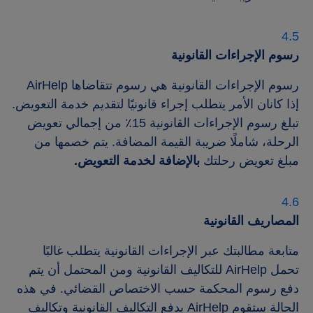
رسوم الإجراءات القانونية
رسوم الإجراءات القانونية هي رسوم تتقاضاها AirHelp
إذا كانان الأمر يتطلب إجراء قانونيًا لتقديم خدمة التعويض.
تبلغ رسوم الإجراءات القانونية 15‎٪ من إجمالي تعويض
الرحلة، شاملًا ضريبة القيمة المضافة. يتم خصمها من
مبلغ تعويض رحلتك
بالإضافة لخدمة التعويض.
المصاريف القانونية
متابعة مطالبتك عبر الإجراءات القانونية يتطلب غالبًا
تحمل AirHelp للتكاليف القانونية ومن المحتمل أن يتم
دفع رسوم المحكمة حسب الاختصاص القضائي. في هذه
الحالة ستقوم AirHelp بدفع التكاليف القانونية وتكاليف