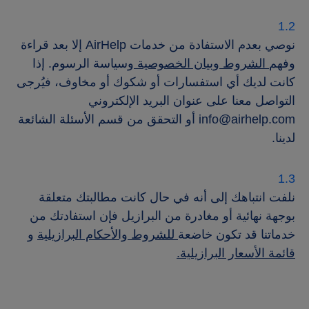
نوصي بعدم الاستفادة من خدمات AirHelp إلا بعد قراءة
وفهم
الشروط
وبيان الخصوصية
وسياسة الرسوم. إذا
كانت لديك أي استفسارات أو شكوك أو مخاوف، فيُرجى
التواصل معنا على عنوان البريد الإلكتروني
info@airhelp.com
أو التحقق من قسم الأسئلة الشائعة
لدينا.
نلفت انتباهك إلى أنه في حال كانت مطالبتك متعلقة
بوجهة نهائية أو مغادرة من البرازيل فإن استفادتك من
خدماتنا قد تكون خاضعة
للشروط والأحكام البرازيلية
و
قائمة الأسعار البرازيلية.