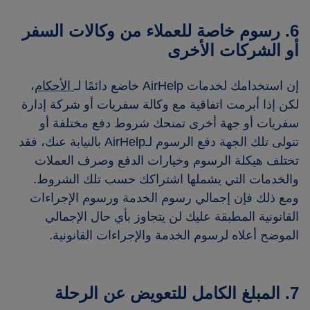
6. رسوم خاصة للعملاء من وكالات السفر
أو الشركات الأخرى
إن استخدامك لخدمات AirHelp خاضع دائمًا لـ
الأحكام
،
لكن إذا أبرمت اتفاقية مع وكالة سفريات أو شركة إدارة
سفريات أو جهة أخرى تمنحك شروط دفع مختلفة أو
تتولى تلك الجهة دفع الرسوم لـAirHelp بالنيابة عنك، فقد
تختلف هيكلة الرسوم وخيارات الدفع وصرف العملات
والخدمات التي يشملها اشتراكك حسب تلك الشروط.
ومع ذلك فإن إجمالي رسوم الخدمة ورسوم الإجراءات
القانونية المطبقة عليك لن يتجاوز بأي حال الإجمالي
الموضح أعلاه لرسوم الخدمة والإجراءات القانونية.
7. المبلغ الكامل للتعويض عن الرحلة