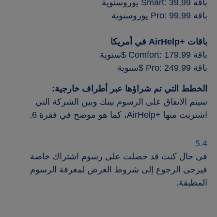
باقة Smart: 39,99 يوروسنوية
باقة Pro: 99,99 يوروسنوية
باقات +AirHelp في أمريكا
باقة Comfort: 179,99 $سنوية
باقة Pro: 249,99 $سنوية
الخطط التي تم شراؤها عبر أطراف خارجية:
سيتم الاتفاق على الرسوم بينك وبين الشركة التي
اشتريت منها +AirHelp، كما هو موضح في فقرة 6.
في حال كنت قد حصلت على رسوم اشتراك خاصة
فيرجى الرجوع إلى شروط العرض لمعرفة الرسوم
المطبقة.