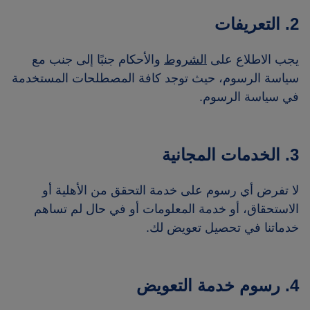
2. التعريفات
يجب الاطلاع على
الشروط
والأحكام جنبًا إلى جنب مع
سياسة الرسوم، حيث توجد كافة المصطلحات المستخدمة
في سياسة الرسوم.
3. الخدمات المجانية
لا تفرض أي رسوم على خدمة التحقق من الأهلية أو
الاستحقاق، أو خدمة المعلومات أو في حال لم تساهم
خدماتنا في تحصيل تعويض لك.
4. رسوم خدمة التعويض